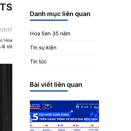
 TS
Danh mục liên quan
/2017
Hoa Sen 35 năm
ọc Hoa
lễ tốt
Tin sự kiện
Tin tức
Bài viết liên quan