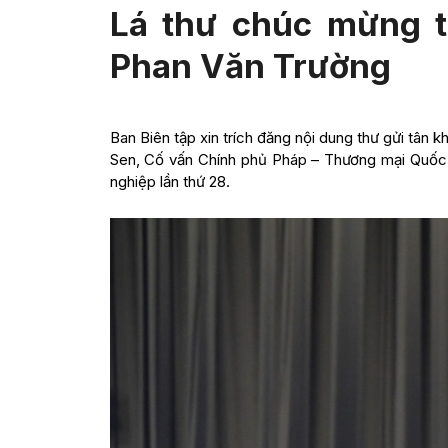
Lá thư chúc mừng 
Phan Văn Trường
Ban Biên tập xin trích đăng nội dung thư gửi tâ
Sen, Cố vấn Chính phủ Pháp – Thương mại Quốc
nghiệp lần thứ 28.