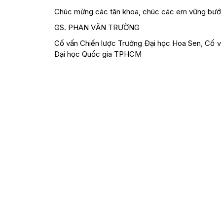
Chúc mừng các tân khoa, chúc các em vững bước
GS. PHAN VĂN TRƯỜNG
Cố vấn Chiến lược Trường Đại học Hoa Sen, Cố 
Đại học Quốc gia TPHCM