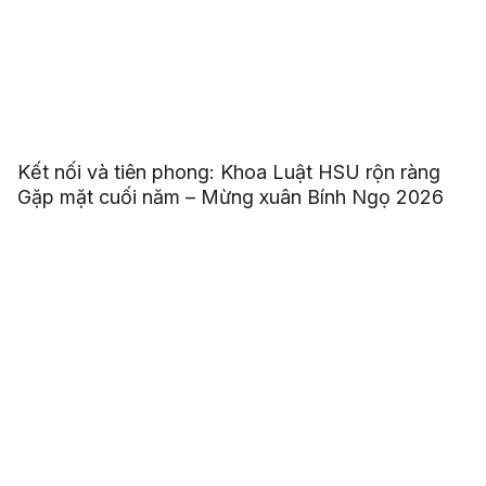
Kết nối và tiên phong: Khoa Luật HSU rộn ràng
Gặp mặt cuối năm – Mừng xuân Bính Ngọ 2026