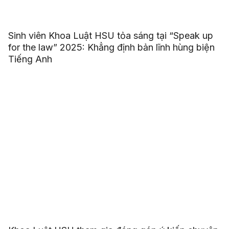
Sinh viên Khoa Luật HSU tỏa sáng tại “Speak up
for the law” 2025: Khẳng định bản lĩnh hùng biện
Tiếng Anh