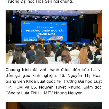
Trường Đại học Hoa Sen nói chung.
Chương trình đã vinh hạnh được đón tiếp hai vị
diễn giả giàu kinh nghiệm: TS. Nguyễn Thị Hoa,
Giảng viên Khoa Luật quốc tế, Trường Đại học Luật
TP. HCM và LS. Nguyễn Tuyết Nhung, Giám đốc
Công ty Luật TNHH MTV Nhung Nguyễn.