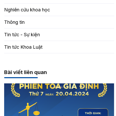
Nghiên cứu khoa học
Thông tin
Tin tức - Sự kiện
Tin tức Khoa Luật
Bài viết liên quan