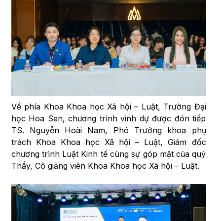
Về phía Khoa Khoa học Xã hội – Luật, Trường Đại
học Hoa Sen, chương trình vinh dự được đón tiếp
TS. Nguyễn Hoài Nam, Phó Trưởng khoa phụ
trách Khoa Khoa học Xã hội – Luật, Giám đốc
chương trình Luật Kinh tế cùng sự góp mặt của quý
Thầy, Cô giảng viên Khoa Khoa học Xã hội – Luật.