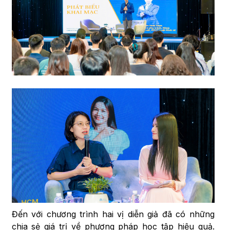
Đến với chương trình hai vị diễn giả đã có những
chia sẻ giá trị về phương pháp học tập hiệu quả.