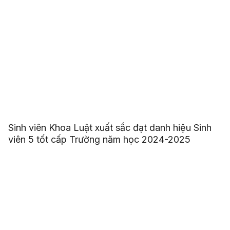
Sinh viên Khoa Luật xuất sắc đạt danh hiệu Sinh
viên 5 tốt cấp Trường năm học 2024-2025