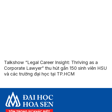
Talkshow “Legal Career Insight: Thriving as a
Corporate Lawyer” thu hút gần 150 sinh viên HSU
và các trường đại học tại TP.HCM