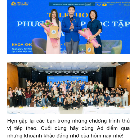
Hẹn gặp lại các bạn trong những chương trình thú
vị tiếp theo. Cuối cùng hãy cùng Ad điểm qua
những khoảnh khắc đáng nhớ của hôm nay nhé!