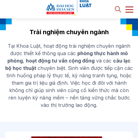
Trải nghiệm chuyên ngành
Tại Khoa Luật, hoạt động trải nghiệm chuyên ngành
được thiết kế thông qua các
phòng thực hành mô
phỏng
,
hoạt động tư vấn cộng đồng
và các
câu lạc
bộ học thuật
chuyên biệt. Sinh viên được tiếp cận các
tình huống pháp lý thực tế, kỹ năng tranh tụng, hoặc
tham gia trị liệu giả định. Việc học đi đôi với hành
không chỉ giúp sinh viên củng cố kiến thức mà còn
rèn luyện kỹ năng mềm – nền tảng vững chắc bước
vào thị trường lao động.