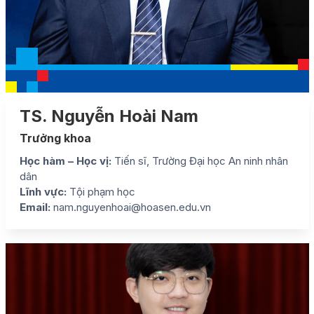
TS. Nguyễn Hoài Nam
Trưởng khoa
Học hàm – Học vị:
Tiến sĩ, Trường Đại học An ninh nhân
dân
Lĩnh vực:
Tội phạm học
Email:
nam.nguyenhoai@hoasen.edu.vn