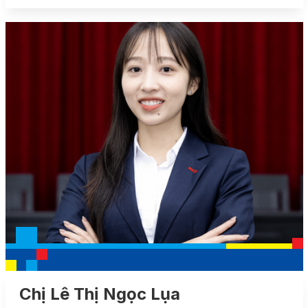
Chị Lê Thị Ngọc Lụa