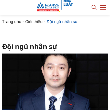
Trang chủ
-
Giới thiệu
-
Đội ngũ nhân sự
Đội ngũ nhân sự