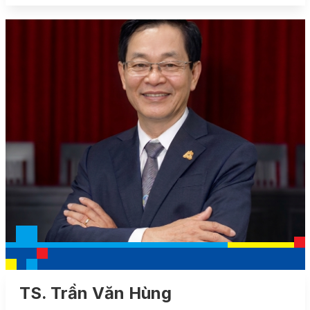
TS. Trần Văn Hùng