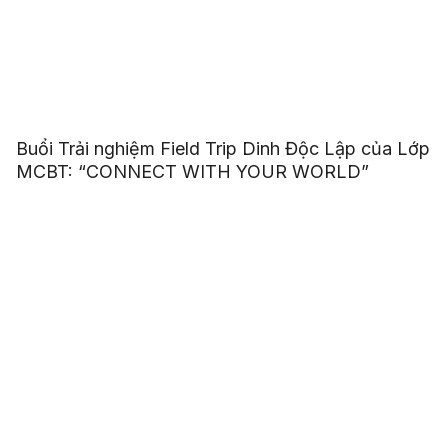
Buổi Trải nghiệm Field Trip Dinh Độc Lập của Lớp
MCBT: “CONNECT WITH YOUR WORLD”