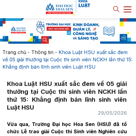
Trang chủ
-
Thông tin
-
Khoa Luật HSU xuất sắc đem
về 05 giải thưởng tại Cuộc thi sinh viên NCKH lần thứ 15:
Khẳng định bản lĩnh sinh viên Luật HSU
Khoa Luật HSU xuất sắc đem về 05 giải
thưởng tại Cuộc thi sinh viên NCKH lần
thứ 15: Khẳng định bản lĩnh sinh viên
Luật HSU
29/05/2026
Vừa qua, Trường Đại học Hoa Sen (HSU) đã tổ
chức Lễ trao giải Cuộc thi Sinh viên Nghiên cứu