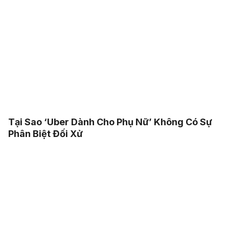
Tại Sao ‘Uber Dành Cho Phụ Nữ’ Không Có Sự
Phân Biệt Đối Xử