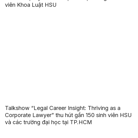
viên Khoa Luật HSU
Talkshow “Legal Career Insight: Thriving as a
Corporate Lawyer” thu hút gần 150 sinh viên HSU
và các trường đại học tại TP.HCM