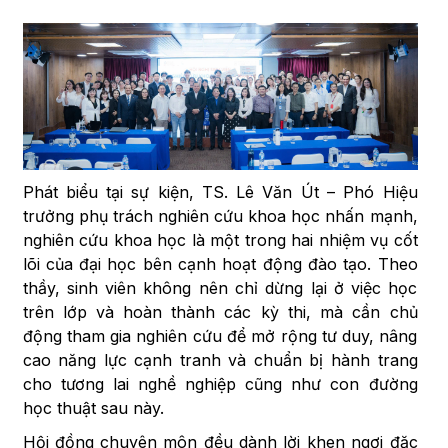
Phát biểu tại sự kiện, TS. Lê Văn Út – Phó Hiệu
trưởng phụ trách nghiên cứu khoa học nhấn mạnh,
nghiên cứu khoa học là một trong hai nhiệm vụ cốt
lõi của đại học bên cạnh hoạt động đào tạo. Theo
thầy, sinh viên không nên chỉ dừng lại ở việc học
trên lớp và hoàn thành các kỳ thi, mà cần chủ
động tham gia nghiên cứu để mở rộng tư duy, nâng
cao năng lực cạnh tranh và chuẩn bị hành trang
cho tương lai nghề nghiệp cũng như con đường
học thuật sau này.
Hội đồng chuyên môn đều dành lời khen ngợi đặc