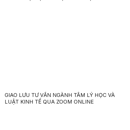
GIAO LƯU TƯ VẤN NGÀNH TÂM LÝ HỌC VÀ
LUẬT KINH TẾ QUA ZOOM ONLINE