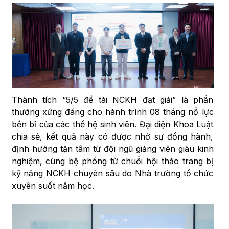
Thành tích “5/5 đề tài NCKH đạt giải” là phần
thưởng xứng đáng cho hành trình 08 tháng nỗ lực
bền bỉ của các thế hệ sinh viên. Đại diện Khoa Luật
chia sẻ, kết quả này có được nhờ sự đồng hành,
định hướng tận tâm từ đội ngũ giảng viên giàu kinh
nghiệm, cùng bệ phóng từ chuỗi hội thảo trang bị
kỹ năng NCKH chuyên sâu do Nhà trường tổ chức
xuyên suốt năm học.