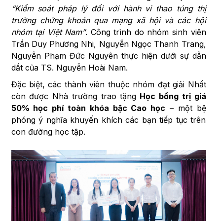
“Kiểm soát pháp lý đối với hành vi thao túng thị
trường chứng khoán qua mạng xã hội và các hội
nhóm tại Việt Nam”
. Công trình do nhóm sinh viên
Trần Duy Phương Nhi, Nguyễn Ngọc Thanh Trang,
Nguyễn Phạm Đức Nguyên thực hiện dưới sự dẫn
dắt của TS. Nguyễn Hoài Nam.
Đặc biệt, các thành viên thuộc nhóm đạt giải Nhất
còn được Nhà trường trao tặng
Học bổng trị giá
50% học phí toàn khóa bậc Cao học
– một bệ
phóng ý nghĩa khuyến khích các bạn tiếp tục trên
con đường học tập.