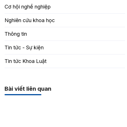
Cơ hội nghề nghiệp
Nghiên cứu khoa học
Thông tin
Tin tức - Sự kiện
Tin tức Khoa Luật
Bài viết liên quan