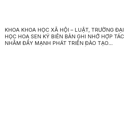
KHOA KHOA HỌC XÃ HỘI – LUẬT, TRƯỜNG ĐẠI
HỌC HOA SEN KÝ BIÊN BẢN GHI NHỚ HỢP TÁC
NHẰM ĐẨY MẠNH PHÁT TRIỂN ĐÀO TẠO
NGÀNH LUẬT VÀ LUẬT KINH TẾ