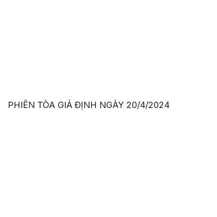
PHIÊN TÒA GIẢ ĐỊNH NGÀY 20/4/2024