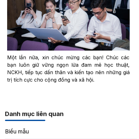
Một lần nữa, xin chúc mừng các bạn! Chúc các
bạn luôn giữ vững ngọn lửa đam mê học thuật,
NCKH, tiếp tục dấn thân và kiến tạo nên những giá
trị tích cực cho cộng đồng và xã hội.
Danh mục liên quan
Biểu mẫu