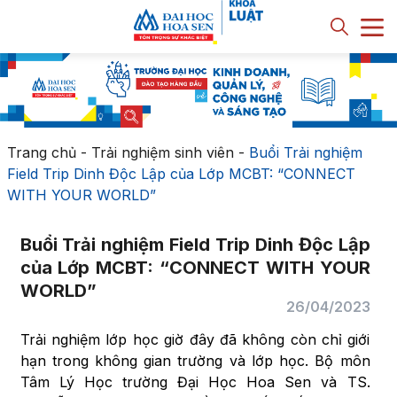
Trang chủ
-
Trải nghiệm sinh viên
-
Buổi Trải nghiệm
Field Trip Dinh Độc Lập của Lớp MCBT: “CONNECT
WITH YOUR WORLD”
Buổi Trải nghiệm Field Trip Dinh Độc Lập
của Lớp MCBT: “CONNECT WITH YOUR
WORLD”
26/04/2023
Trải nghiệm lớp học giờ đây đã không còn chỉ giới
hạn trong không gian trường và lớp học. Bộ môn
Tâm Lý Học trường Đại Học Hoa Sen và TS.