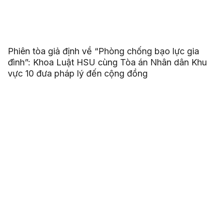
Phiên tòa giả định về “Phòng chống bạo lực gia
đình”: Khoa Luật HSU cùng Tòa án Nhân dân Khu
vực 10 đưa pháp lý đến cộng đồng