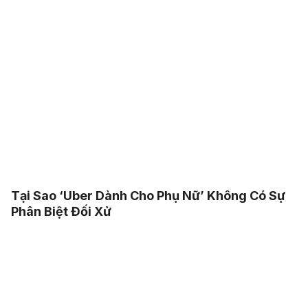
Tại Sao ‘Uber Dành Cho Phụ Nữ’ Không Có Sự
Phân Biệt Đối Xử