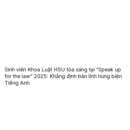
Sinh viên Khoa Luật HSU tỏa sáng tại “Speak up
for the law” 2025: Khẳng định bản lĩnh hùng biện
Tiếng Anh