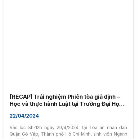
[RECAP] Trải nghiệm Phiên tòa giả định –
Học và thực hành Luật tại Trường Đại Học
Hoa Sen
22/04/2024
Vào lúc 8h-12h ngày 20/4/2024, tại Tòa án nhân dân
Quận Gò Vấp, Thành phố Hồ Chí Minh, sinh viên Ngành