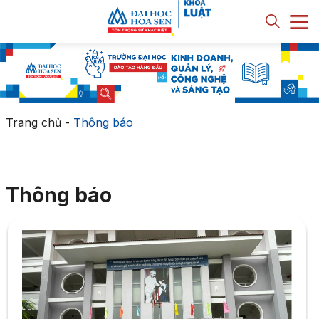
Trang chủ
-
Thông báo
Thông báo