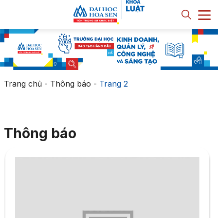
Trang chủ
-
Thông báo
-
Trang 2
Thông báo