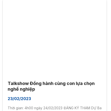
Talkshow Đồng hành cùng con lựa chọn
nghề nghiệp
23/02/2023
Thời gian: 4h00 ngày 24/02/2023 ĐĂNG KÝ THAM DỰ Ba