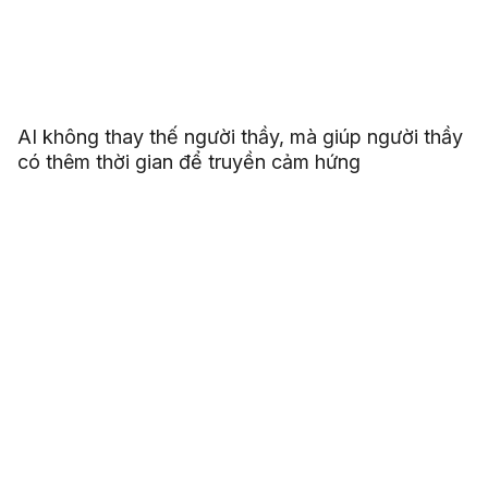
AI không thay thế người thầy, mà giúp người thầy
có thêm thời gian để truyền cảm hứng