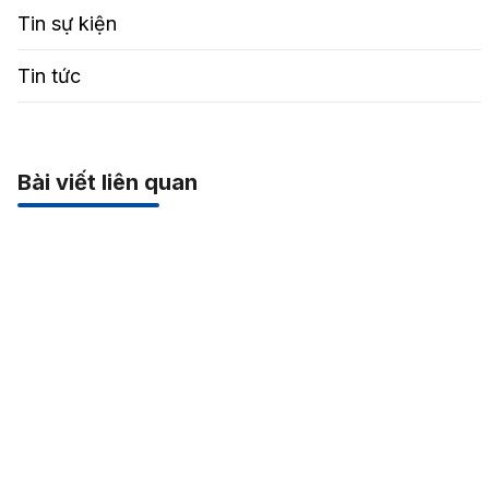
Tin sự kiện
Tin tức
Bài viết liên quan