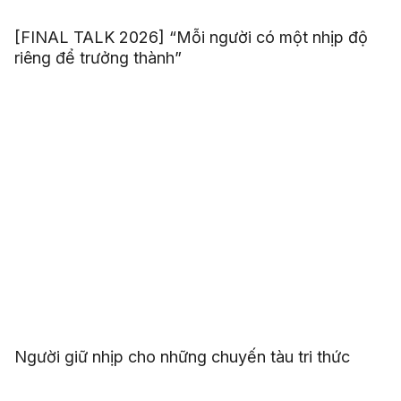
[FINAL TALK 2026] “Mỗi người có một nhịp độ
riêng để trưởng thành”
Người giữ nhịp cho những chuyến tàu tri thức