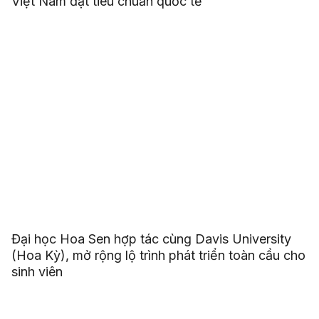
Việt Nam đạt tiêu chuẩn quốc tế
Đại học Hoa Sen hợp tác cùng Davis University
(Hoa Kỳ), mở rộng lộ trình phát triển toàn cầu cho
sinh viên