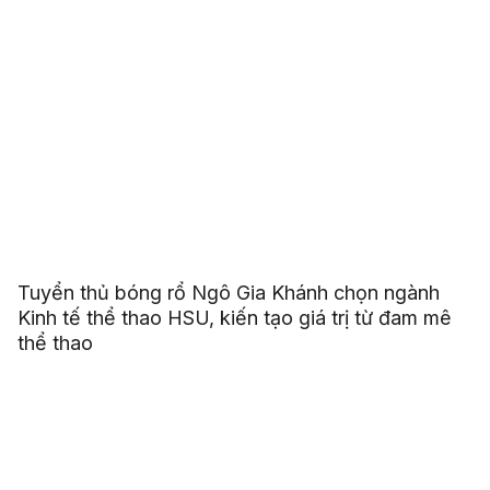
Tuyển thủ bóng rổ Ngô Gia Khánh chọn ngành
Kinh tế thể thao HSU, kiến tạo giá trị từ đam mê
thể thao