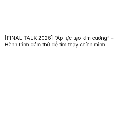
[FINAL TALK 2026] “Áp lực tạo kim cương” –
Hành trình dám thử để tìm thấy chính mình