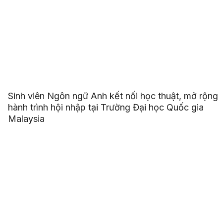
Sinh viên Ngôn ngữ Anh kết nối học thuật, mở rộng
hành trình hội nhập tại Trường Đại học Quốc gia
Malaysia