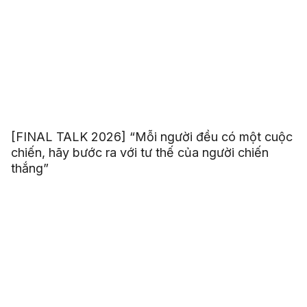
[FINAL TALK 2026] “Mỗi người đều có một cuộc
chiến, hãy bước ra với tư thế của người chiến
thắng”