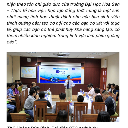
hiện theo tôn chỉ giáo dục của trường Đại Học Hoa Sen
– Thực tế hóa việc học tập đồng thời cũng là một sân
chơi mang tính học thuật dành cho các bạn sinh viên
thích quảng cáo; tạo cơ hội cho các bạn cọ xát với thực
tế, giúp các bạn có thể phát huy khả năng sáng tạo, có
thêm nhiều kinh nghiệm trong lĩnh vực làm phim quảng
cáo”.