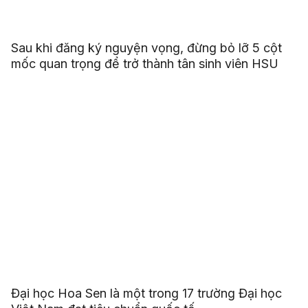
Sau khi đăng ký nguyện vọng, đừng bỏ lỡ 5 cột
mốc quan trọng để trở thành tân sinh viên HSU
Đại học Hoa Sen là một trong 17 trường Đại học