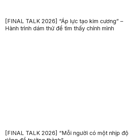
[FINAL TALK 2026] “Áp lực tạo kim cương” –
Hành trình dám thử để tìm thấy chính mình
[FINAL TALK 2026] “Mỗi người có một nhịp độ