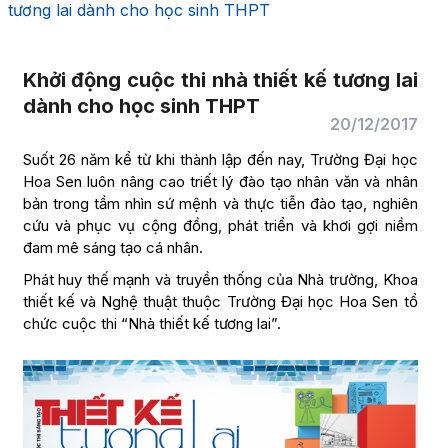
tương lai dành cho học sinh THPT
Khởi động cuộc thi nhà thiết kế tương lai
dành cho học sinh THPT
20/12/2017
Suốt 26 năm kể từ khi thành lập đến nay, Trường Đại học
Hoa Sen luôn nâng cao triết lý đào tạo nhân văn và nhân
bản trong tầm nhìn sứ mệnh và thực tiễn đào tạo, nghiên
cứu và phục vụ cộng đồng, phát triển và khơi gợi niềm
đam mê sáng tạo cá nhân.
Phát huy thế mạnh và truyền thống của Nhà trường, Khoa
thiết kế và Nghệ thuật thuộc Trường Đại học Hoa Sen tổ
chức cuộc thi “Nhà thiết kế tương lai”.