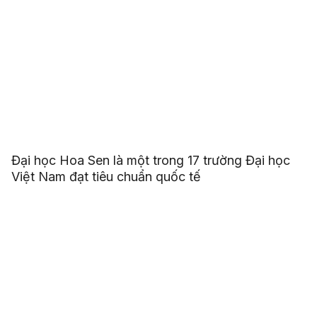
Đại học Hoa Sen là một trong 17 trường Đại học
Việt Nam đạt tiêu chuẩn quốc tế