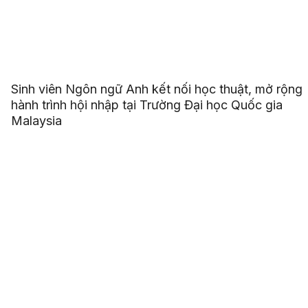
Sinh viên Ngôn ngữ Anh kết nối học thuật, mở rộng
hành trình hội nhập tại Trường Đại học Quốc gia
Malaysia