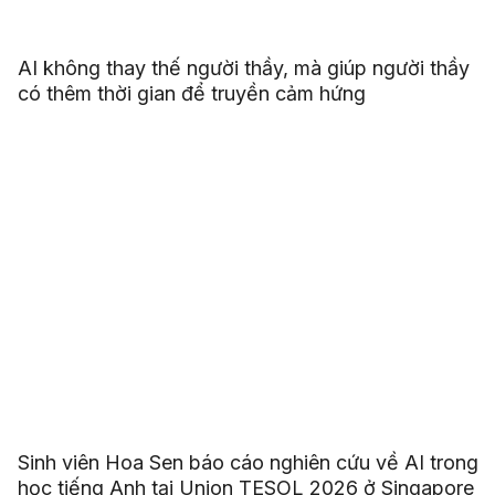
AI không thay thế người thầy, mà giúp người thầy
có thêm thời gian để truyền cảm hứng
Sinh viên Hoa Sen báo cáo nghiên cứu về AI trong
học tiếng Anh tại Union TESOL 2026 ở Singapore