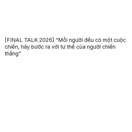
[FINAL TALK 2026] “Mỗi người đều có một cuộc
chiến, hãy bước ra với tư thế của người chiến
thắng”