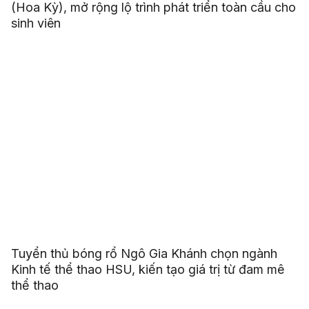
(Hoa Kỳ), mở rộng lộ trình phát triển toàn cầu cho
sinh viên
Tuyển thủ bóng rổ Ngô Gia Khánh chọn ngành
Kinh tế thể thao HSU, kiến tạo giá trị từ đam mê
thể thao