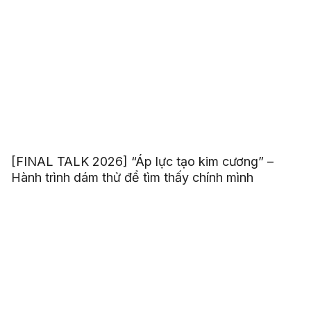
[FINAL TALK 2026] “Áp lực tạo kim cương” –
Hành trình dám thử để tìm thấy chính mình