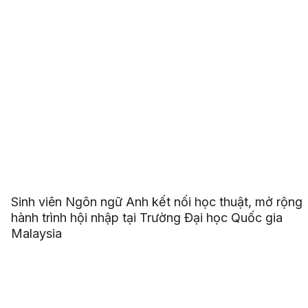
Sinh viên Ngôn ngữ Anh kết nối học thuật, mở rộng
hành trình hội nhập tại Trường Đại học Quốc gia
Malaysia