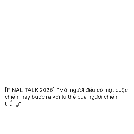
[FINAL TALK 2026] “Mỗi người đều có một cuộc
chiến, hãy bước ra với tư thế của người chiến
thắng”