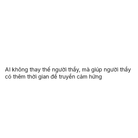
AI không thay thế người thầy, mà giúp người thầy
có thêm thời gian để truyền cảm hứng