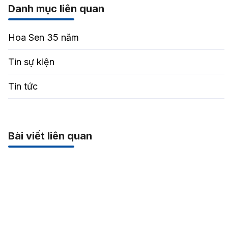
Danh mục liên quan
Hoa Sen 35 năm
Tin sự kiện
Tin tức
Bài viết liên quan