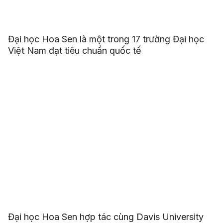
Đại học Hoa Sen là một trong 17 trường Đại học
Việt Nam đạt tiêu chuẩn quốc tế
Đại học Hoa Sen hợp tác cùng Davis University