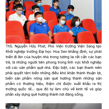
ThS. Nguyễn Hữu Phát, Phó Viện trưởng Viện Sáng tạo
Khởi nghiệp trường Đại học Hoa Sen khẳng định, sự phát
triển đi lên của huyện nhà trong tương lai rất cần các bạn
trẻ, là những người tiên phong trong lĩnh vực khởi nghiệp
với các sản phẩm quê nhà. Đặc biệt, các bạn thanh niên
phải quyết tâm biến những điều khó khăn thành thuận lợi,
biến sản phẩm nông sản quê hương thành những sản
phẩm có thương hiệu, thậm chí được xuất khẩu ra thị
trường quốc tế… qua đó tự làm chủ về kinh tế và góp
phần xây dựng quê hương thành nơi đáng sống.