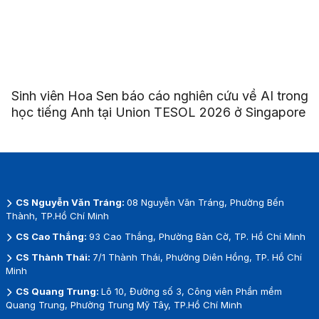
Sinh viên Hoa Sen báo cáo nghiên cứu về AI trong
học tiếng Anh tại Union TESOL 2026 ở Singapore
CS Nguyễn Văn Tráng:
08 Nguyễn Văn Tráng, Phường Bến
Thành, TP.Hồ Chí Minh
CS Cao Thắng:
93 Cao Thắng, Phường Bàn Cờ, TP. Hồ Chí Minh
CS Thành Thái:
7/1 Thành Thái, Phường Diên Hồng, TP. Hồ Chí
Minh
CS Quang Trung:
Lô 10, Đường số 3, Công viên Phần mềm
Quang Trung, Phường Trung Mỹ Tây, TP.Hồ Chí Minh