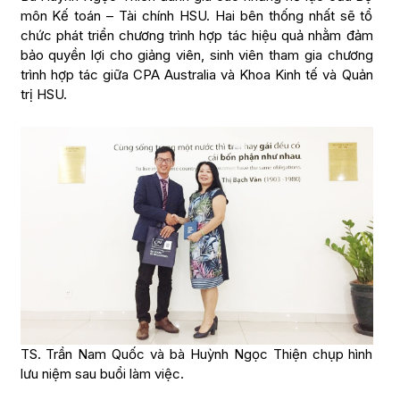
môn Kế toán – Tài chính HSU. Hai bên thống nhất sẽ tổ
chức phát triển chương trình hợp tác hiệu quả nhằm đảm
bảo quyền lợi cho giảng viên, sinh viên tham gia chương
trình hợp tác giữa CPA Australia và Khoa Kinh tế và Quản
trị HSU.
TS. Trần Nam Quốc và bà Huỳnh Ngọc Thiện chụp hình
lưu niệm sau buổi làm việc.