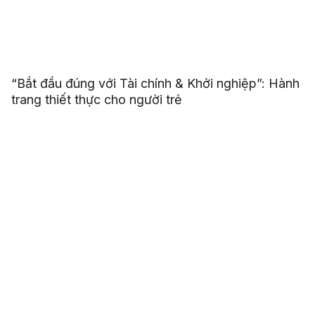
“Bắt đầu đúng với Tài chính & Khởi nghiệp”: Hành
trang thiết thực cho người trẻ