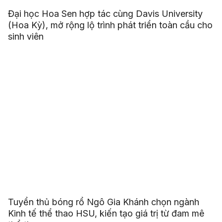
Đại học Hoa Sen hợp tác cùng Davis University
(Hoa Kỳ), mở rộng lộ trình phát triển toàn cầu cho
sinh viên
Tuyển thủ bóng rổ Ngô Gia Khánh chọn ngành
Kinh tế thể thao HSU, kiến tạo giá trị từ đam mê