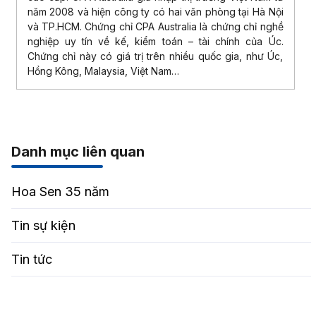
năm 2008 và hiện công ty có hai văn phòng tại Hà Nội
và TP.HCM. Chứng chỉ CPA Australia là chứng chỉ nghề
nghiệp uy tín về kế, kiểm toán – tài chính của Úc.
Chứng chỉ này có giá trị trên nhiều quốc gia, như Úc,
Hồng Kông, Malaysia, Việt Nam…
Danh mục liên quan
Hoa Sen 35 năm
Tin sự kiện
Tin tức