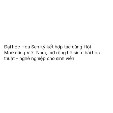
Đại học Hoa Sen ký kết hợp tác cùng Hội
Marketing Việt Nam, mở rộng hệ sinh thái học
thuật – nghề nghiệp cho sinh viên