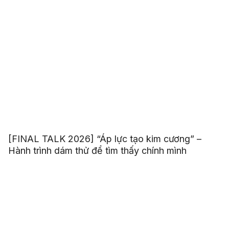
[FINAL TALK 2026] “Áp lực tạo kim cương” –
Hành trình dám thử để tìm thấy chính mình