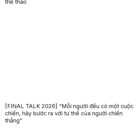
thể thao
[FINAL TALK 2026] “Mỗi người đều có một cuộc
chiến, hãy bước ra với tư thế của người chiến
thắng”