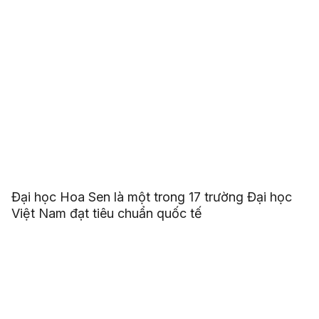
Đại học Hoa Sen là một trong 17 trường Đại học
Việt Nam đạt tiêu chuẩn quốc tế