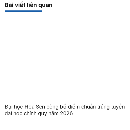
Bài viết liên quan
Đại học Hoa Sen công bố điểm chuẩn trúng tuyển
đại học chính quy năm 2026