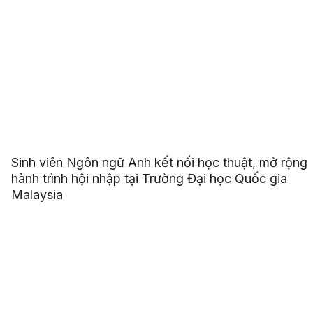
Sinh viên Ngôn ngữ Anh kết nối học thuật, mở rộng
hành trình hội nhập tại Trường Đại học Quốc gia
Malaysia