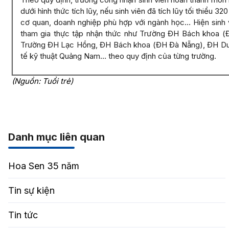
dưới hình thức tích lũy, nếu sinh viên đã tích lũy tối thiểu 320
cơ quan, doanh nghiệp phù hợp với ngành học… Hiện sinh 
tham gia thực tập nhận thức như Trường ĐH Bách khoa 
Trường ĐH Lạc Hồng, ĐH Bách khoa (ĐH Đà Nẵng), ĐH Du
tế kỹ thuật Quảng Nam… theo quy định của từng trường.
(Nguồn: Tuổi trẻ)
Danh mục liên quan
Hoa Sen 35 năm
Tin sự kiện
Tin tức