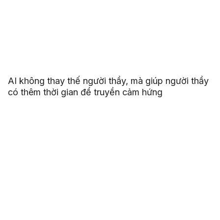
AI không thay thế người thầy, mà giúp người thầy
có thêm thời gian để truyền cảm hứng