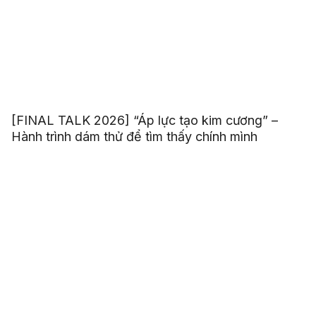
[FINAL TALK 2026] “Áp lực tạo kim cương” –
Hành trình dám thử để tìm thấy chính mình