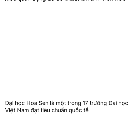
Đại học Hoa Sen là một trong 17 trường Đại học
Việt Nam đạt tiêu chuẩn quốc tế