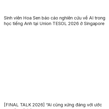
Sinh viên Hoa Sen báo cáo nghiên cứu về AI trong
học tiếng Anh tại Union TESOL 2026 ở Singapore
[FINAL TALK 2026] “Ai cũng xứng đáng với ước