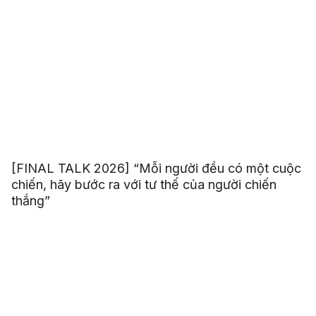
[FINAL TALK 2026] “Mỗi người đều có một cuộc
chiến, hãy bước ra với tư thế của người chiến
thắng”