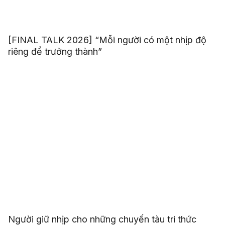
[FINAL TALK 2026] “Mỗi người có một nhịp độ
riêng để trưởng thành”
Người giữ nhịp cho những chuyến tàu tri thức