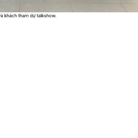
và khách tham dự talkshow.