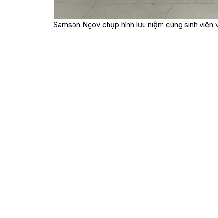
Samson Ngov chụp hình lưu niệm cùng sinh viên 