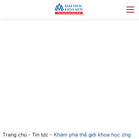
Trang chủ
-
Tin tức
-
Khám phá thế giới khoa học ứng