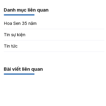
Danh mục liên quan
Hoa Sen 35 năm
Tin sự kiện
Tin tức
Bài viết liên quan