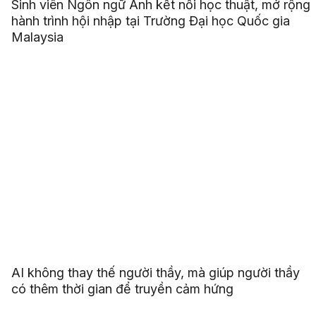
Sinh viên Ngôn ngữ Anh kết nối học thuật, mở rộng
hành trình hội nhập tại Trường Đại học Quốc gia
Malaysia
AI không thay thế người thầy, mà giúp người thầy
có thêm thời gian để truyền cảm hứng