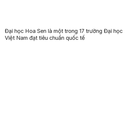
Đại học Hoa Sen là một trong 17 trường Đại học
Việt Nam đạt tiêu chuẩn quốc tế