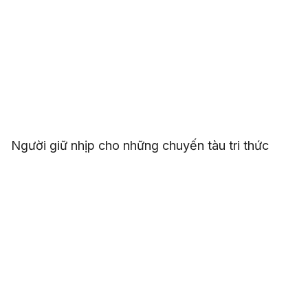
Người giữ nhịp cho những chuyến tàu tri thức