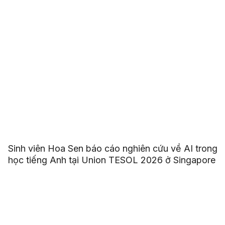
Sinh viên Hoa Sen báo cáo nghiên cứu về AI trong
học tiếng Anh tại Union TESOL 2026 ở Singapore