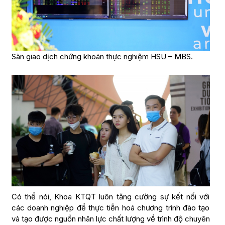
Sàn giao dịch chứng khoán thực nghiệm HSU – MBS.
Có thể nói, Khoa KTQT luôn tăng cường sự kết nối với
các doanh nghiệp để thực tiễn hoá chương trình đào tạo
và tạo được nguồn nhân lực chất lượng về trình độ chuyên