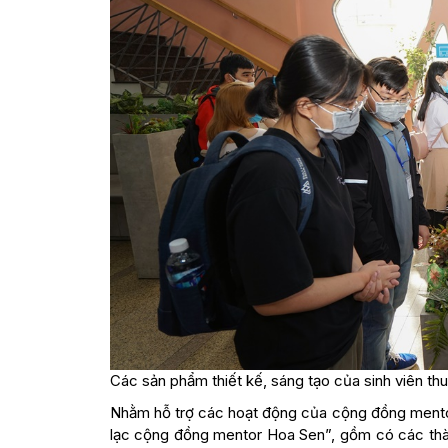
Các sản phẩm thiết kế, sáng tạo của sinh viên thu
Nhằm hỗ trợ các hoạt động của cộng đồng mentor
lạc cộng đồng mentor Hoa Sen”, gồm có các thà