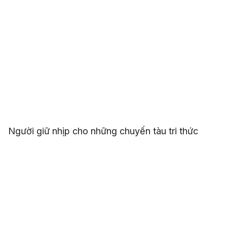
Người giữ nhịp cho những chuyến tàu tri thức