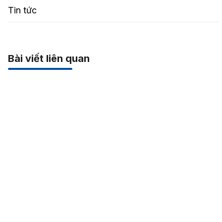
Tin tức
Bài viết liên quan