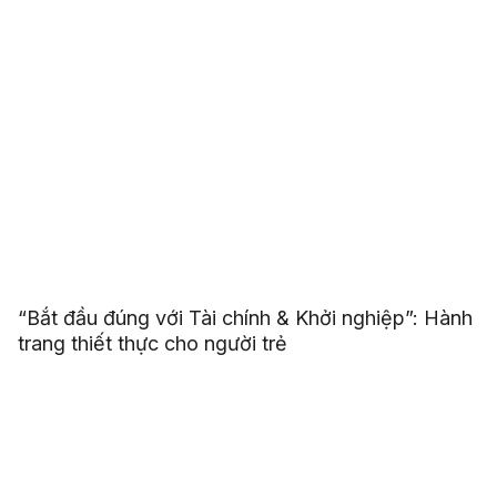
“Bắt đầu đúng với Tài chính & Khởi nghiệp”: Hành
trang thiết thực cho người trẻ