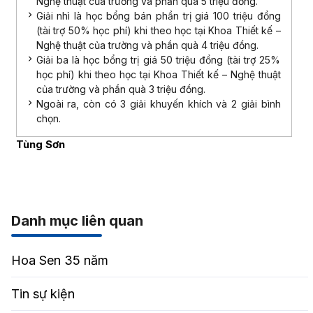
Nghệ thuật của trường và phần quà 5 triệu đồng.
Giải nhì là học bổng bán phần trị giá 100 triệu đồng
(tài trợ 50% học phí) khi theo học tại Khoa Thiết kế –
Nghệ thuật của trường và phần quà 4 triệu đồng.
Giải ba là học bổng trị giá 50 triệu đồng (tài trợ 25%
học phí) khi theo học tại Khoa Thiết kế – Nghệ thuật
của trường và phần quà 3 triệu đồng.
Ngoài ra, còn có 3 giải khuyến khích và 2 giải bình
chọn.
Tùng Sơn
Danh mục liên quan
Hoa Sen 35 năm
Tin sự kiện