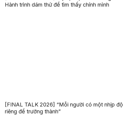
Hành trình dám thử để tìm thấy chính mình
[FINAL TALK 2026] “Mỗi người có một nhịp độ
riêng để trưởng thành”