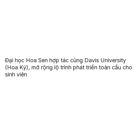
Đại học Hoa Sen hợp tác cùng Davis University
(Hoa Kỳ), mở rộng lộ trình phát triển toàn cầu cho
sinh viên