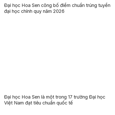
Đại học Hoa Sen công bố điểm chuẩn trúng tuyển
đại học chính quy năm 2026
Đại học Hoa Sen là một trong 17 trường Đại học
Việt Nam đạt tiêu chuẩn quốc tế