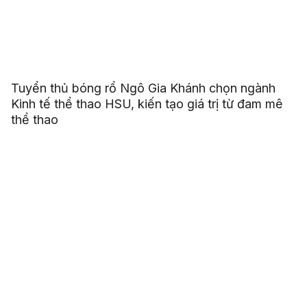
Tuyển thủ bóng rổ Ngô Gia Khánh chọn ngành
Kinh tế thể thao HSU, kiến tạo giá trị từ đam mê
thể thao