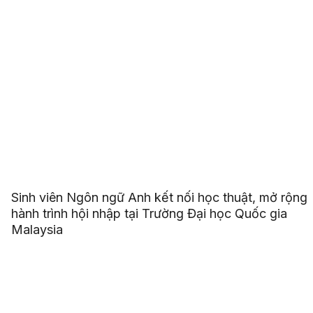
Sinh viên Ngôn ngữ Anh kết nối học thuật, mở rộng
hành trình hội nhập tại Trường Đại học Quốc gia
Malaysia