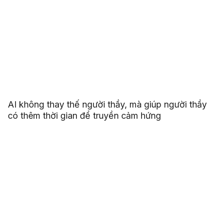
AI không thay thế người thầy, mà giúp người thầy
có thêm thời gian để truyền cảm hứng