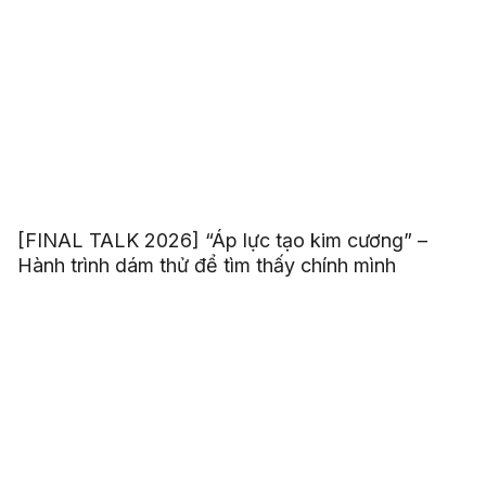
[FINAL TALK 2026] “Áp lực tạo kim cương” –
Hành trình dám thử để tìm thấy chính mình