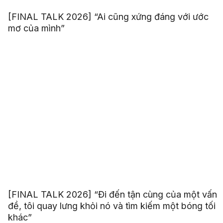
[FINAL TALK 2026] “Ai cũng xứng đáng với ước
mơ của mình”
[FINAL TALK 2026] “Đi đến tận cùng của một vấn
đề, tôi quay lưng khỏi nó và tìm kiếm một bóng tối
khác”