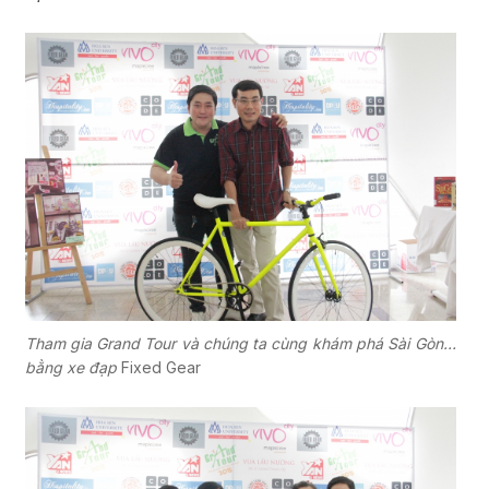
Tham gia Grand Tour và chúng ta cùng khám phá Sài Gòn…
bằng xe đạp
Fixed Gear