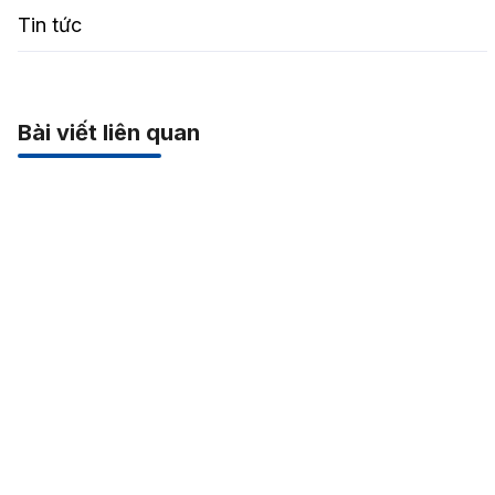
Tin tức
Bài viết liên quan