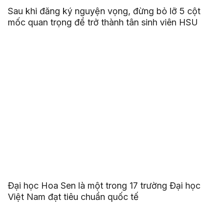
Sau khi đăng ký nguyện vọng, đừng bỏ lỡ 5 cột
mốc quan trọng để trở thành tân sinh viên HSU
Đại học Hoa Sen là một trong 17 trường Đại học
Việt Nam đạt tiêu chuẩn quốc tế