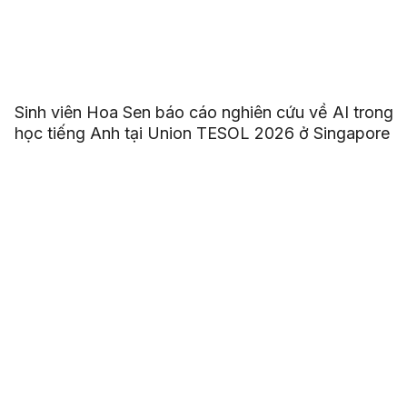
Sinh viên Hoa Sen báo cáo nghiên cứu về AI trong
học tiếng Anh tại Union TESOL 2026 ở Singapore