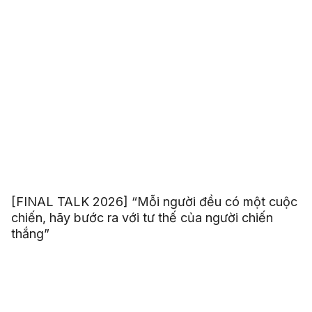
[FINAL TALK 2026] “Mỗi người đều có một cuộc
chiến, hãy bước ra với tư thế của người chiến
thắng”