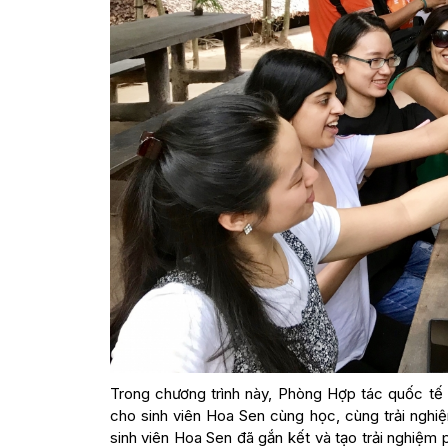
Trong chương trình này, Phòng Hợp tác quốc tế 
cho sinh viên Hoa Sen cùng học, cùng trải nghiệm
sinh viên Hoa Sen đã gắn kết và tạo trải nghiệ