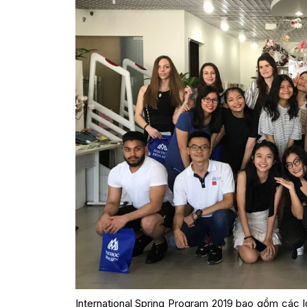
International Spring Program 2019 bao gồm các lớ