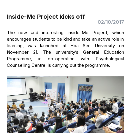
Inside-Me Project kicks off
02/10/2017
The new and interesting Inside-Me Project, which
encourages students to be kind and take an active role in
learning, was launched at Hoa Sen University on
November 21. The university’s General Education
Programme, in co-operation with Psychological
Counselling Centre, is carrying out the programme.