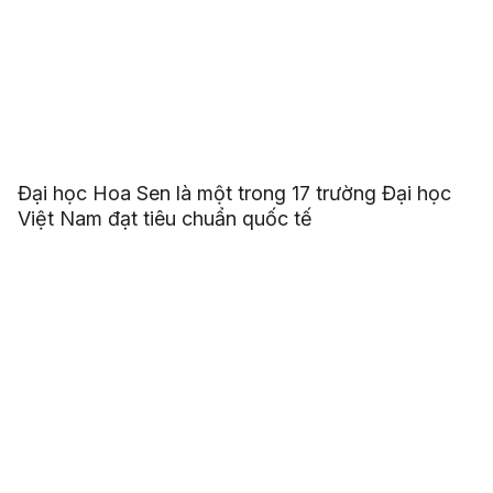
Đại học Hoa Sen là một trong 17 trường Đại học
Việt Nam đạt tiêu chuẩn quốc tế