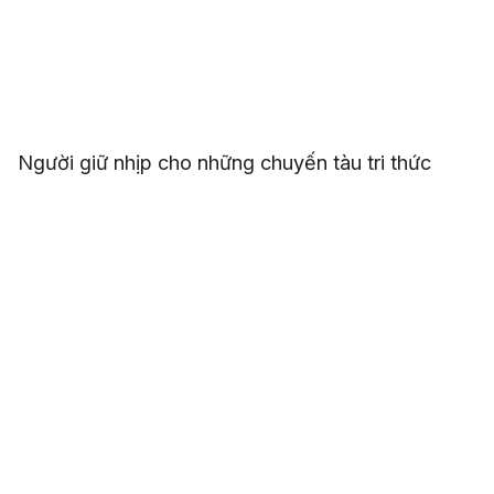
Người giữ nhịp cho những chuyến tàu tri thức