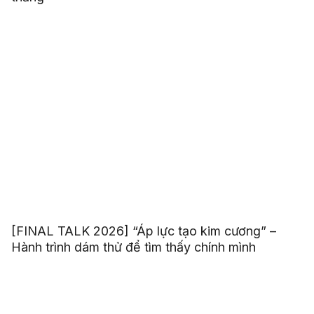
[FINAL TALK 2026] “Áp lực tạo kim cương” –
Hành trình dám thử để tìm thấy chính mình