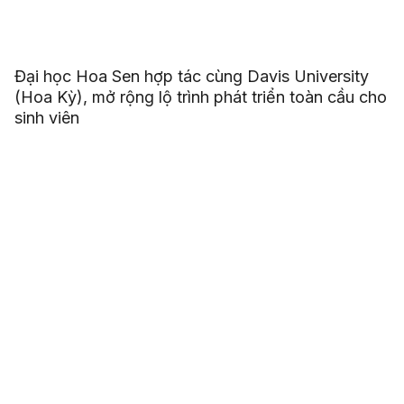
Đại học Hoa Sen hợp tác cùng Davis University
(Hoa Kỳ), mở rộng lộ trình phát triển toàn cầu cho
sinh viên