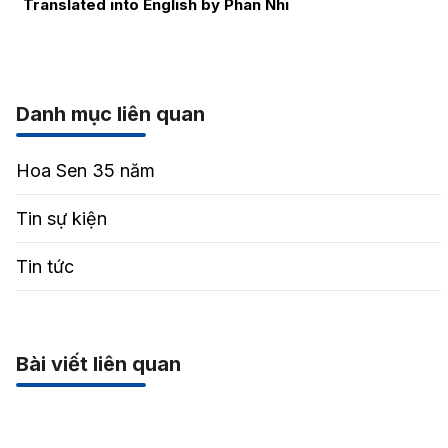
Translated into English by Phan Nhi
Danh mục liên quan
Hoa Sen 35 năm
Tin sự kiện
Tin tức
Bài viết liên quan