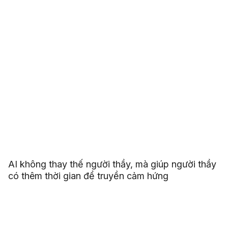
AI không thay thế người thầy, mà giúp người thầy
có thêm thời gian để truyền cảm hứng