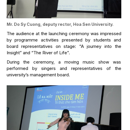
Mr. Do Sy Cuong, deputy rector, Hoa Sen University.
The audience at the launching ceremony was impressed
by programme activities presented by students and
board representatives on stage: “A journey into the
Insight” and “The River of Life”.
During the ceremony, a moving music show was
performed by singers and representatives of the
university’s management board.