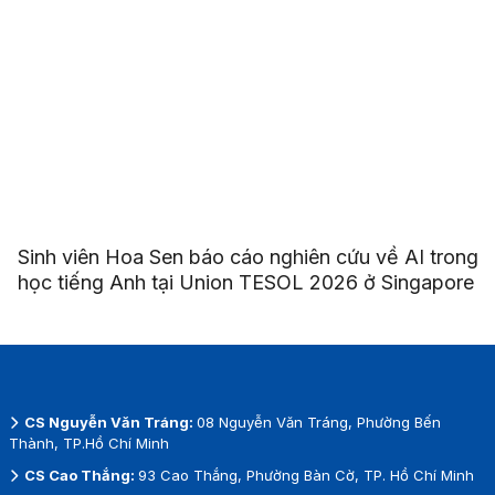
Sinh viên Hoa Sen báo cáo nghiên cứu về AI trong
học tiếng Anh tại Union TESOL 2026 ở Singapore
CS Nguyễn Văn Tráng:
08 Nguyễn Văn Tráng, Phường Bến
Thành, TP.Hồ Chí Minh
CS Cao Thắng:
93 Cao Thắng, Phường Bàn Cờ, TP. Hồ Chí Minh