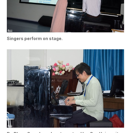
Singers perform on stage.