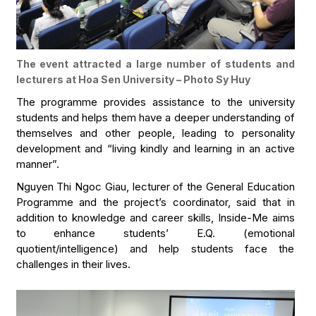
The event attracted a large number of students and
lecturers at Hoa Sen University – Photo Sy Huy
The programme provides assistance to the university
students and helps them have a deeper understanding of
themselves and other people, leading to personality
development and “living kindly and learning in an active
manner”.
Nguyen Thi Ngoc Giau, lecturer of the General Education
Programme and the project’s coordinator, said that in
addition to knowledge and career skills, Inside-Me aims
to enhance students’ E.Q. (emotional
quotient/intelligence) and help students face the
challenges in their lives.