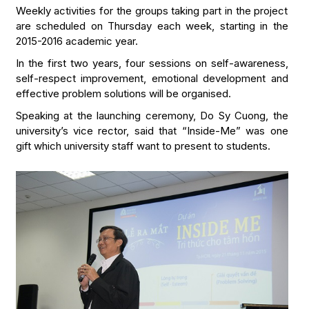
Weekly activities for the groups taking part in the project
are scheduled on Thursday each week, starting in the
2015-2016 academic year.
In the first two years, four sessions on self-awareness,
self-respect improvement, emotional development and
effective problem solutions will be organised.
Speaking at the launching ceremony, Do Sy Cuong, the
university’s vice rector, said that “Inside-Me” was one
gift which university staff want to present to students.