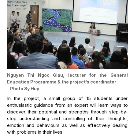
Nguyen Thi Ngoc Giau, lecturer for the General
Education Programme & the project’s coordinator
– Photo Sy Huy
In the project, a small group of 15 students under
enthusiastic guidance from an expert will learn ways to
discover their potential and strengths through step-by-
step understanding and controlling of their thoughts,
emotion and behaviours as well as effectively dealing
with problems in their lives.