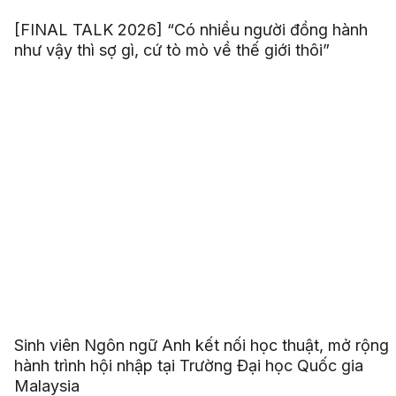
[FINAL TALK 2026] “Có nhiều người đồng hành
như vậy thì sợ gì, cứ tò mò về thế giới thôi”
Sinh viên Ngôn ngữ Anh kết nối học thuật, mở rộng
hành trình hội nhập tại Trường Đại học Quốc gia
Malaysia