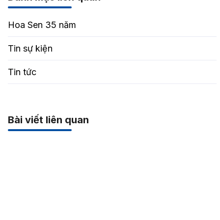
Hoa Sen 35 năm
Tin sự kiện
Tin tức
Bài viết liên quan