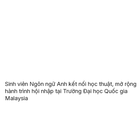
Sinh viên Ngôn ngữ Anh kết nối học thuật, mở rộng
hành trình hội nhập tại Trường Đại học Quốc gia
Malaysia