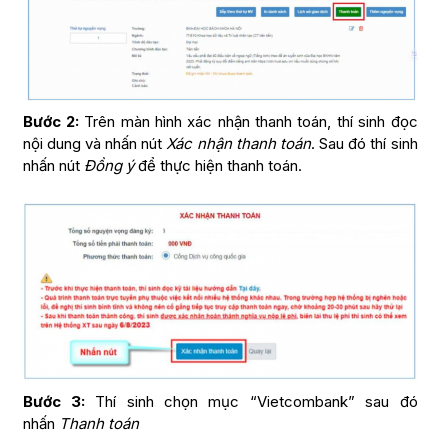
Bước 2:
Trên màn hình xác nhận thanh toán, thí sinh đọc
nội dung và nhấn nút
Xác nhận thanh toán
. Sau đó thí sinh
nhấn nút
Đồng ý
để thực hiện thanh toán.
Bước 3:
Thí sinh chọn mục “Vietcombank” sau đó
nhấn
Thanh toán