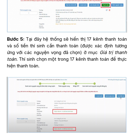
Bước 5:
Tại đây hệ thống sẽ hiển thị 17 kênh thanh toán
và số tiền thí sinh cần thanh toán (được xác định tương
ứng với các nguyện vọng đã chọn) ở mục
Giá trị thanh
toán
. Thí sinh chọn một trong 17 kênh thanh toán để thực
hiện thanh toán.