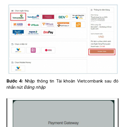
Bước 4:
Nhập thông tin Tài khoản Vietcombank sau đó
nhấn nút
Đăng nhập