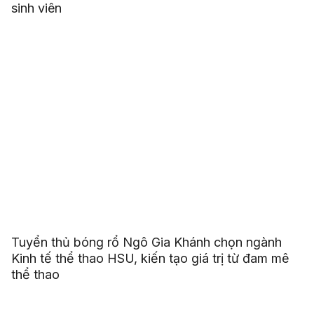
sinh viên
Tuyển thủ bóng rổ Ngô Gia Khánh chọn ngành
Kinh tế thể thao HSU, kiến tạo giá trị từ đam mê
thể thao