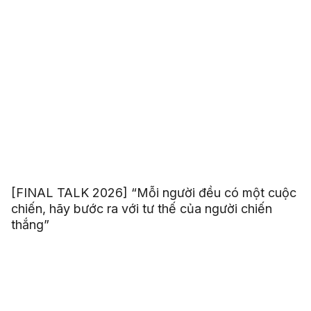
[FINAL TALK 2026] “Mỗi người đều có một cuộc
chiến, hãy bước ra với tư thế của người chiến
thắng”