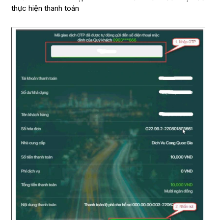
thực hiện thanh toán