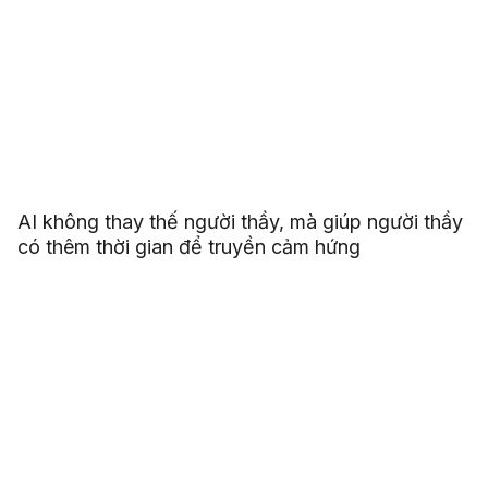
AI không thay thế người thầy, mà giúp người thầy
có thêm thời gian để truyền cảm hứng