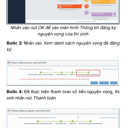
Nhấn vào nút OK để vào màn hình Thông tin đăng ký
nguyện vọng của thí sinh
Bước 3:
Nhấn vào
Xem danh sách nguyện vọng đã đăng
ký
Bước 4:
Để thực hiện thanh toán số tiền nguyện vọng, thí
sinh nhấn nút
Thanh toán