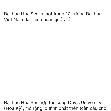
Đại học Hoa Sen là một trong 17 trường Đại học
Việt Nam đạt tiêu chuẩn quốc tế
Đại học Hoa Sen hợp tác cùng Davis University
(Hoa Kỳ), mở rộng lộ trình phát triển toàn cầu cho