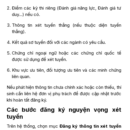
Điểm các kỳ thi riêng (Đánh giá năng lực, Đánh giá tư
duy…) nếu có.
Thông tin xét tuyển thẳng (nếu thuộc diện tuyển
thẳng).
Kết quả sơ tuyển đối với các ngành có yêu cầu.
Chứng chỉ ngoại ngữ hoặc các chứng chỉ quốc tế
được sử dụng để xét tuyển.
Khu vực ưu tiên, đối tượng ưu tiên và các minh chứng
liên quan.
Nếu phát hiện thông tin chưa chính xác hoặc còn thiếu, thí
sinh cần liên hệ đơn vị phụ trách để được cập nhật trước
khi hoàn tất đăng ký.
Các bước đăng ký nguyện vọng xét
tuyển
Trên hệ thống, chọn mục
Đăng ký thông tin xét tuyển