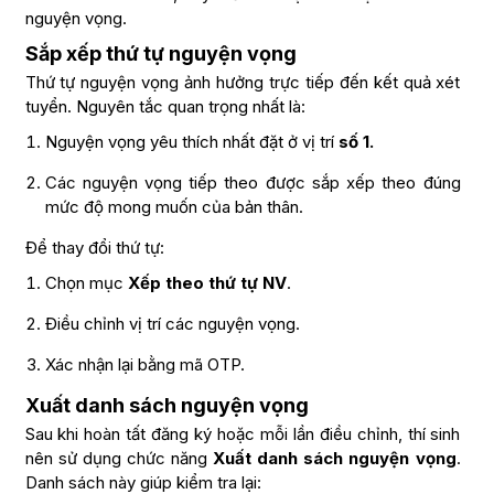
nguyện vọng.
Sắp xếp thứ tự nguyện vọng
Thứ tự nguyện vọng ảnh hưởng trực tiếp đến kết quả xét
tuyển. Nguyên tắc quan trọng nhất là:
Nguyện vọng yêu thích nhất đặt ở vị trí
số 1.
Các nguyện vọng tiếp theo được sắp xếp theo đúng
mức độ mong muốn của bản thân.
Để thay đổi thứ tự:
Chọn mục
Xếp theo thứ tự NV
.
Điều chỉnh vị trí các nguyện vọng.
Xác nhận lại bằng mã OTP.
Xuất danh sách nguyện vọng
Sau khi hoàn tất đăng ký hoặc mỗi lần điều chỉnh, thí sinh
nên sử dụng chức năng
Xuất danh sách nguyện vọng
.
Danh sách này giúp kiểm tra lại: