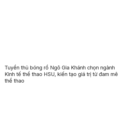
Tuyển thủ bóng rổ Ngô Gia Khánh chọn ngành
Kinh tế thể thao HSU, kiến tạo giá trị từ đam mê
thể thao