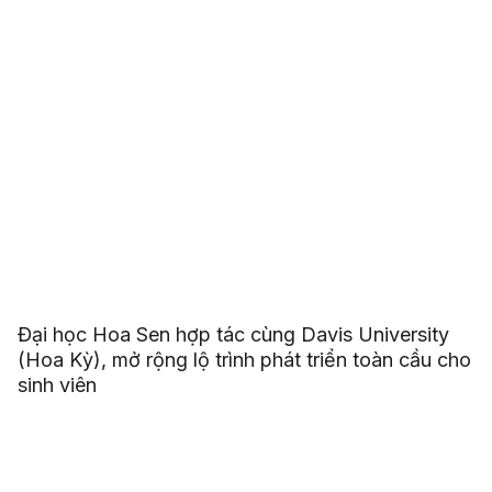
Đại học Hoa Sen hợp tác cùng Davis University
(Hoa Kỳ), mở rộng lộ trình phát triển toàn cầu cho
sinh viên