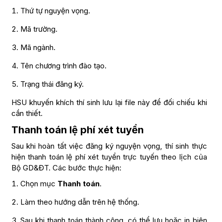
Thứ tự nguyện vọng.
Mã trường.
Mã ngành.
Tên chương trình đào tạo.
Trạng thái đăng ký.
HSU khuyến khích thí sinh lưu lại file này để đối chiếu khi
cần thiết.
Thanh toán lệ phí xét tuyển
Sau khi hoàn tất việc đăng ký nguyện vọng, thí sinh thực
hiện thanh toán lệ phí xét tuyển trực tuyến theo lịch của
Bộ GD&ĐT. Các bước thực hiện:
Chọn mục
Thanh toán
.
Làm theo hướng dẫn trên hệ thống.
Sau khi thanh toán thành công, có thể lưu hoặc in biên