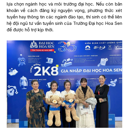
lựa chọn ngành học và môi trường đại học. Nếu còn băn
khoăn về cách đăng ký nguyện vọng, phương thức xét
tuyển hay thông tin các ngành đào tạo, thí sinh có thể liên
hệ đội ngũ tư vấn tuyển sinh của Trường Đại học Hoa Sen
để được hỗ trợ kịp thời.