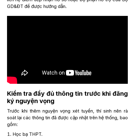
GD&ĐT để được hướng dẫn.
Kiểm tra đầy đủ thông tin trước khi đăng
ký nguyện vọng
Trước khi thêm nguyện vọng xét tuyển, thí sinh nên rà
soát lại các thông tin đã được cập nhật trên hệ thống, bao
gồm:
Học bạ THPT.