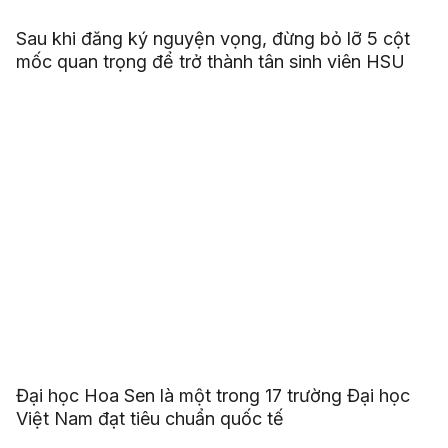
Sau khi đăng ký nguyện vọng, đừng bỏ lỡ 5 cột
mốc quan trọng để trở thành tân sinh viên HSU
Đại học Hoa Sen là một trong 17 trường Đại học
Việt Nam đạt tiêu chuẩn quốc tế