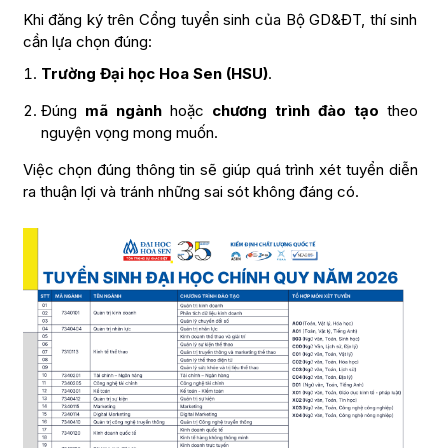
Khi đăng ký trên Cổng tuyển sinh của Bộ GD&ĐT, thí sinh
cần lựa chọn đúng:
Trường Đại học Hoa Sen (HSU)
.
Đúng
mã ngành
hoặc
chương trình đào tạo
theo
nguyện vọng mong muốn.
Việc chọn đúng thông tin sẽ giúp quá trình xét tuyển diễn
ra thuận lợi và tránh những sai sót không đáng có.