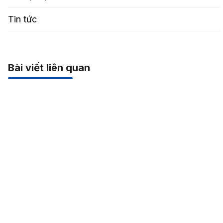
Tin tức
Bài viết liên quan