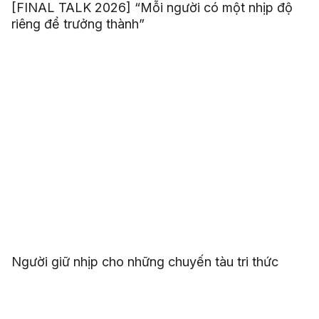
[FINAL TALK 2026] “Mỗi người có một nhịp độ
riêng để trưởng thành”
Người giữ nhịp cho những chuyến tàu tri thức