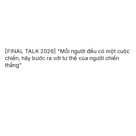
[FINAL TALK 2026] “Mỗi người đều có một cuộc
chiến, hãy bước ra với tư thế của người chiến
thắng”