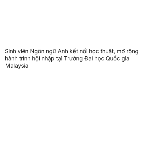
Sinh viên Ngôn ngữ Anh kết nối học thuật, mở rộng
hành trình hội nhập tại Trường Đại học Quốc gia
Malaysia