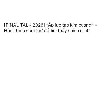
[FINAL TALK 2026] “Áp lực tạo kim cương” –
Hành trình dám thử để tìm thấy chính mình