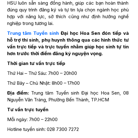
HSU luôn sẵn sàng đồng hành, giúp các bạn hoàn thành
đúng quy trình đăng ký và tự tin lựa chọn ngành học phù
hợp với năng lực, sở thích cũng như định hướng nghề
nghiệp trong tương lai.
Trung tâm Tuyển sinh
Đại học Hoa Sen đón tiếp và
hỗ trợ thí sinh, phụ huynh thông qua các hình thức tư
vấn trực tiếp và trực tuyến nhằm giúp học sinh tự tin
hơn trước thời điểm đăng ký nguyện vọng.
Thời gian tư vấn trực tiếp
Thứ Hai – Thứ Sáu: 7h00 – 20h00
Thứ Bảy – Chủ Nhật: 8h00 – 17h00
Địa điểm:
Trung tâm Tuyển sinh Đại học Hoa Sen, 08
Nguyễn Văn Tráng, Phường Bến Thành, TP.HCM
Tư vấn trực tuyến
Mỗi ngày: 7h00 – 22h00
Hotline tuyển sinh: 028 7300 7272