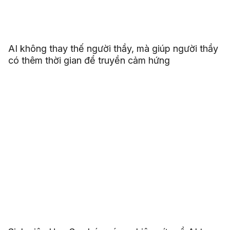
AI không thay thế người thầy, mà giúp người thầy
có thêm thời gian để truyền cảm hứng