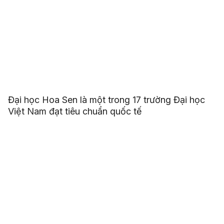
Đại học Hoa Sen là một trong 17 trường Đại học
Việt Nam đạt tiêu chuẩn quốc tế