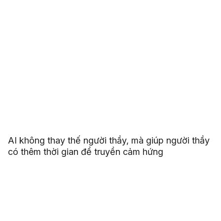
AI không thay thế người thầy, mà giúp người thầy
có thêm thời gian để truyền cảm hứng