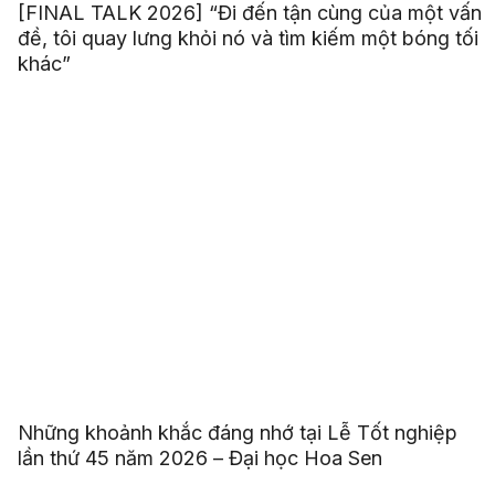
[FINAL TALK 2026] “Đi đến tận cùng của một vấn
đề, tôi quay lưng khỏi nó và tìm kiếm một bóng tối
khác”
Những khoảnh khắc đáng nhớ tại Lễ Tốt nghiệp
lần thứ 45 năm 2026 – Đại học Hoa Sen