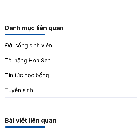
Danh mục liên quan
Đời sống sinh viên
Tài năng Hoa Sen
Tin tức học bổng
Tuyển sinh
Bài viết liên quan