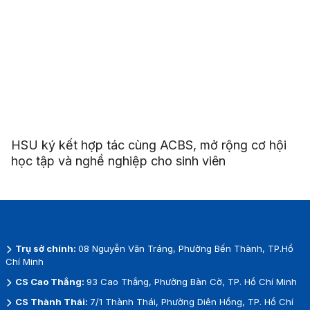
HSU ký kết hợp tác cùng ACBS, mở rộng cơ hội
học tập và nghề nghiệp cho sinh viên
Trụ sở chính:
08 Nguyễn Văn Tráng, Phường Bến Thành, TP.Hồ
Chí Minh
CS Cao Thắng:
93 Cao Thắng, Phường Bàn Cờ, TP. Hồ Chí Minh
CS Thành Thái:
7/1 Thành Thái, Phường Diên Hồng, TP. Hồ Chí