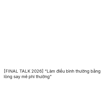
[FINAL TALK 2026] “Làm điều bình thường bằng
lòng say mê phi thường”