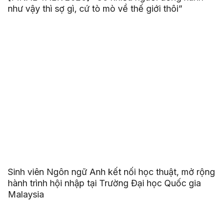
như vậy thì sợ gì, cứ tò mò về thế giới thôi”
Sinh viên Ngôn ngữ Anh kết nối học thuật, mở rộng
hành trình hội nhập tại Trường Đại học Quốc gia
Malaysia