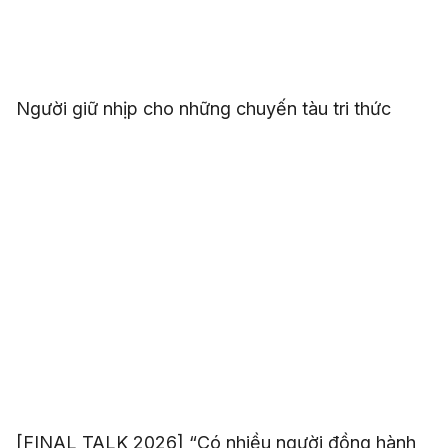
Người giữ nhịp cho những chuyến tàu tri thức
[FINAL TALK 2026] “Có nhiều người đồng hành