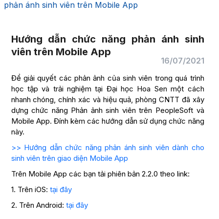
phản ánh sinh viên trên Mobile App
Hướng dẫn chức năng phản ánh sinh
viên trên Mobile App
16/07/2021
Để giải quyết các phản ảnh của sinh viên trong quá trình
học tập và trải nghiệm tại Đại học Hoa Sen một cách
nhanh chóng, chính xác và hiệu quả, phòng CNTT đã xây
dựng chức năng Phản ảnh sinh viên trên PeopleSoft và
Mobile App. Đính kèm các hướng dẫn sử dụng chức năng
này.
>> Hướng dẫn chức năng phản ánh sinh viên dành cho
sinh viên trên giao diện Mobile App
Trên Mobile App các bạn tải phiên bản 2.2.0 theo link:
1. Trên iOS:
tại đây
2. Trên Android:
tại đây