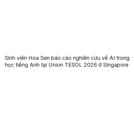
Sinh viên Hoa Sen báo cáo nghiên cứu về AI trong
học tiếng Anh tại Union TESOL 2026 ở Singapore