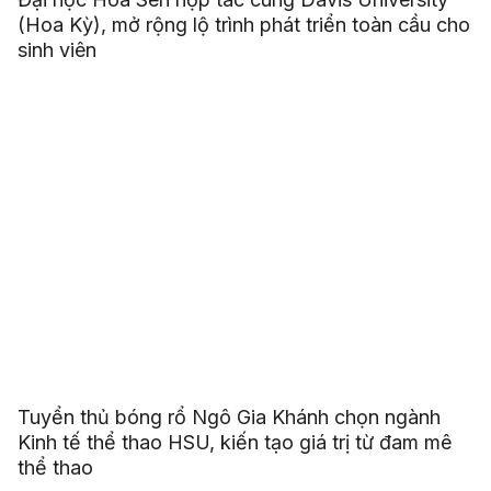
(Hoa Kỳ), mở rộng lộ trình phát triển toàn cầu cho
sinh viên
Tuyển thủ bóng rổ Ngô Gia Khánh chọn ngành
Kinh tế thể thao HSU, kiến tạo giá trị từ đam mê
thể thao