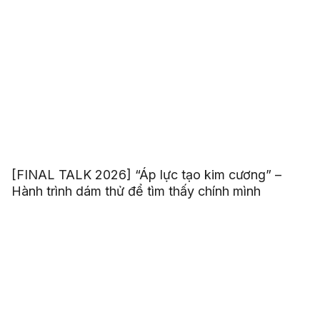
[FINAL TALK 2026] “Áp lực tạo kim cương” –
Hành trình dám thử để tìm thấy chính mình