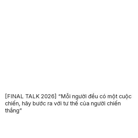
[FINAL TALK 2026] “Mỗi người đều có một cuộc
chiến, hãy bước ra với tư thế của người chiến
thắng”