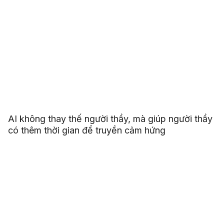
AI không thay thế người thầy, mà giúp người thầy
có thêm thời gian để truyền cảm hứng