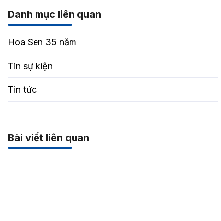
Danh mục liên quan
Hoa Sen 35 năm
Tin sự kiện
Tin tức
Bài viết liên quan