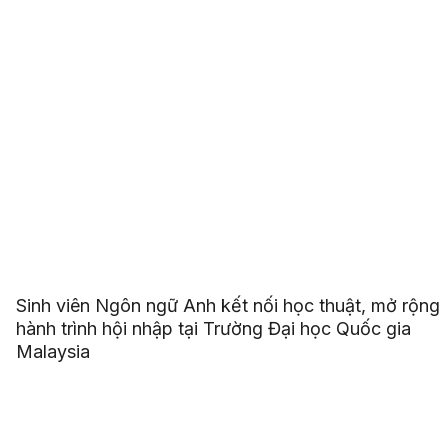
Sinh viên Ngôn ngữ Anh kết nối học thuật, mở rộng
hành trình hội nhập tại Trường Đại học Quốc gia
Malaysia