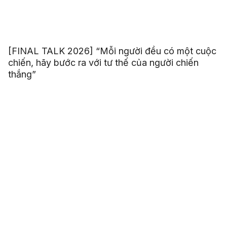
[FINAL TALK 2026] “Mỗi người đều có một cuộc
chiến, hãy bước ra với tư thế của người chiến
thắng”