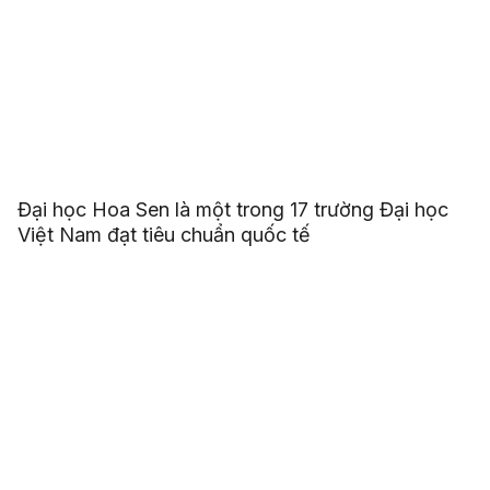
Đại học Hoa Sen là một trong 17 trường Đại học
Việt Nam đạt tiêu chuẩn quốc tế