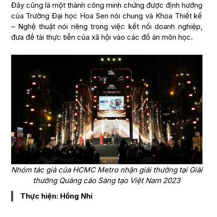
Đây cũng là một thành công minh chứng được định hướng
của Trường Đại học Hoa Sen nói chung và Khoa Thiết kế
– Nghệ thuật nói riêng trong việc kết nối doanh nghiệp,
đưa đề tài thực tiễn của xã hội vào các đồ án môn học.
Nhóm tác giả của HCMC Metro nhận giải thưởng tại Giải
thưởng Quảng cáo Sáng tạo Việt Nam 2023
Thực hiện: Hồng Nhi