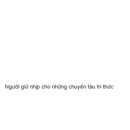
Người giữ nhịp cho những chuyến tàu tri thức