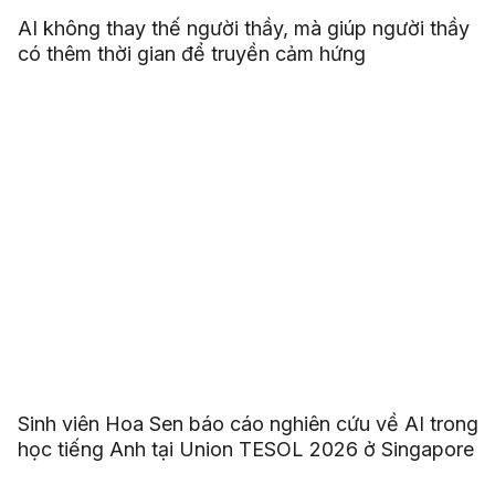
AI không thay thế người thầy, mà giúp người thầy
có thêm thời gian để truyền cảm hứng
Sinh viên Hoa Sen báo cáo nghiên cứu về AI trong
học tiếng Anh tại Union TESOL 2026 ở Singapore