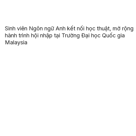
Sinh viên Ngôn ngữ Anh kết nối học thuật, mở rộng
hành trình hội nhập tại Trường Đại học Quốc gia
Malaysia