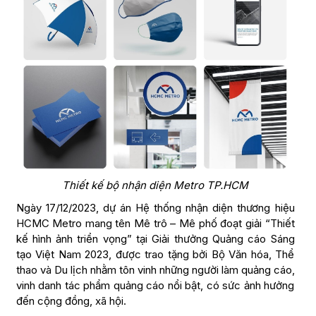
Thiết kế bộ nhận diện Metro TP.HCM
Ngày 17/12/2023, dự án Hệ thống nhận diện thương hiệu
HCMC Metro mang tên Mê trô – Mê phố đoạt giải “Thiết
kế hình ảnh triển vọng” tại Giải thưởng Quảng cáo Sáng
tạo Việt Nam 2023, được trao tặng bởi Bộ Văn hóa, Thể
thao và Du lịch nhằm tôn vinh những người làm quảng cáo,
vinh danh tác phẩm quảng cáo nổi bật, có sức ảnh hưởng
đến cộng đồng, xã hội.