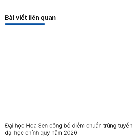
Bài viết liên quan
Đại học Hoa Sen công bố điểm chuẩn trúng tuyển
đại học chính quy năm 2026