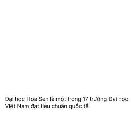
Đại học Hoa Sen là một trong 17 trường Đại học
Việt Nam đạt tiêu chuẩn quốc tế