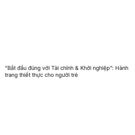
“Bắt đầu đúng với Tài chính & Khởi nghiệp”: Hành
trang thiết thực cho người trẻ