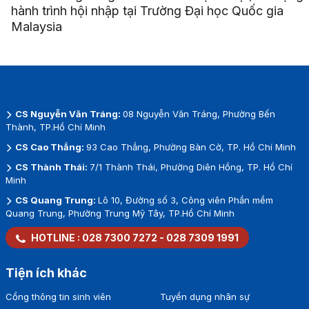
hành trình hội nhập tại Trường Đại học Quốc gia
Malaysia
CS Nguyễn Văn Tráng:
08 Nguyễn Văn Tráng, Phường Bến
Thành, TP.Hồ Chí Minh
CS Cao Thắng:
93 Cao Thắng, Phường Bàn Cờ, TP. Hồ Chí Minh
CS Thành Thái:
7/1 Thành Thái, Phường Diên Hồng, TP. Hồ Chí
Minh
CS Quang Trung:
Lô 10, Đường số 3, Công viên Phần mềm
Quang Trung, Phường Trung Mỹ Tây, TP.Hồ Chí Minh
HOTLINE :
028 7300 7272
-
028 7309 1991
Tiện ích khác
Cổng thông tin sinh viên
Tuyển dụng nhân sự