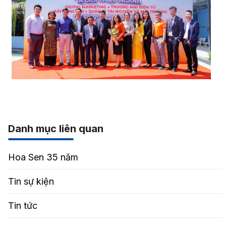
Danh mục liên quan
Hoa Sen 35 năm
Tin sự kiện
Tin tức