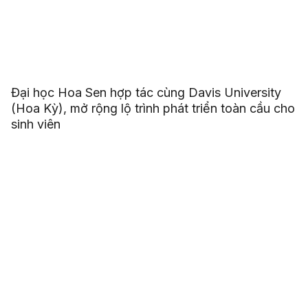
Đại học Hoa Sen hợp tác cùng Davis University
(Hoa Kỳ), mở rộng lộ trình phát triển toàn cầu cho
sinh viên