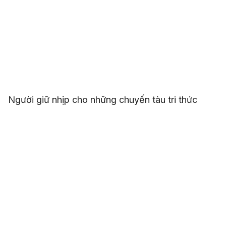
Người giữ nhịp cho những chuyến tàu tri thức