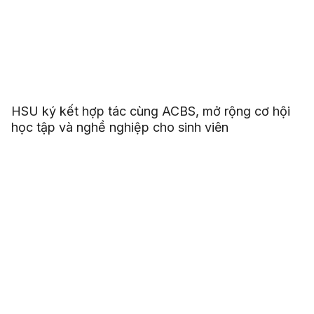
HSU ký kết hợp tác cùng ACBS, mở rộng cơ hội
học tập và nghề nghiệp cho sinh viên