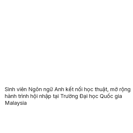
Sinh viên Ngôn ngữ Anh kết nối học thuật, mở rộng
hành trình hội nhập tại Trường Đại học Quốc gia
Malaysia