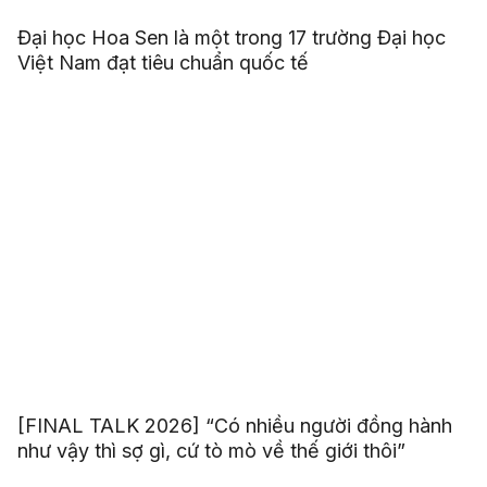
Đại học Hoa Sen là một trong 17 trường Đại học
Việt Nam đạt tiêu chuẩn quốc tế
[FINAL TALK 2026] “Có nhiều người đồng hành
như vậy thì sợ gì, cứ tò mò về thế giới thôi”