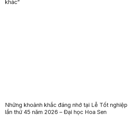
khác”
Những khoảnh khắc đáng nhớ tại Lễ Tốt nghiệp
lần thứ 45 năm 2026 – Đại học Hoa Sen