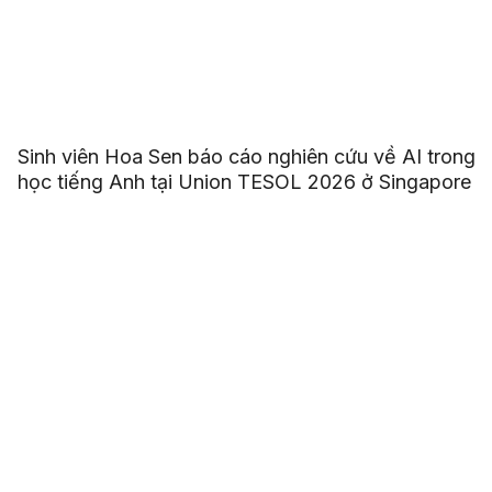
Sinh viên Hoa Sen báo cáo nghiên cứu về AI trong
học tiếng Anh tại Union TESOL 2026 ở Singapore