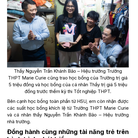
Thầy Nguyễn Trần Khánh Bảo – Hiệu trưởng Trường
THPT Marie Curie cũng trao học bổng của Trường trị giá
5 triệu đồng và học bổng của cá nhân Thầy trị giá 5 triệu
đồng trước thềm kỳ thi Tốt nghiệp THPT.
Bên cạnh học bổng toàn phần từ HSU, em còn nhận được
các suất học bổng khích lệ từ Trường THPT Marie Curie
và cá nhân thầy Nguyễn Trần Khánh Bảo – Hiệu trưởng
nhà trường.
Đồng hành cùng những tài năng trẻ trên