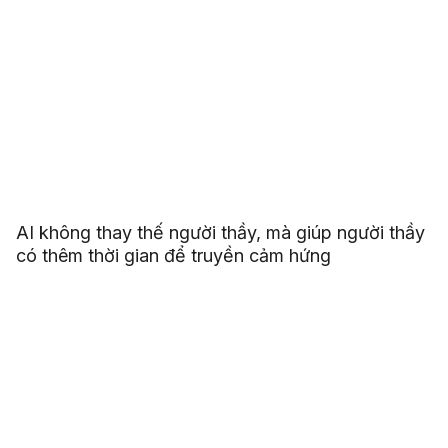
AI không thay thế người thầy, mà giúp người thầy
có thêm thời gian để truyền cảm hứng