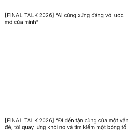
[FINAL TALK 2026] “Ai cũng xứng đáng với ước
mơ của mình”
[FINAL TALK 2026] “Đi đến tận cùng của một vấn
đề, tôi quay lưng khỏi nó và tìm kiếm một bóng tối