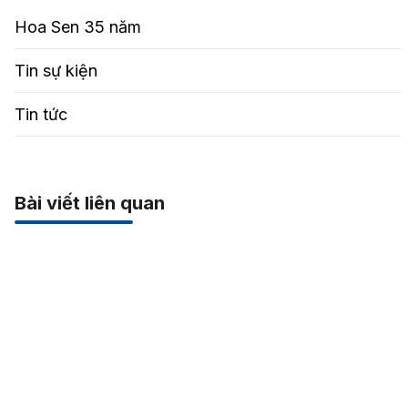
Hoa Sen 35 năm
Tin sự kiện
Tin tức
Bài viết liên quan