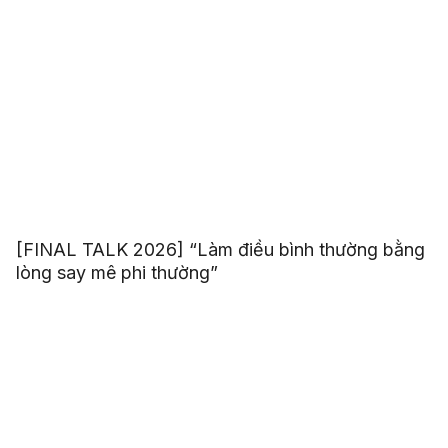
[FINAL TALK 2026] “Làm điều bình thường bằng
lòng say mê phi thường”