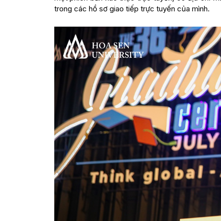
trong các hồ sơ giao tiếp trực tuyến của mình.