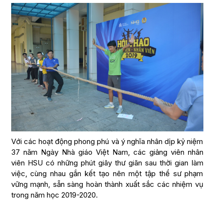
Với các hoạt động phong phú và ý nghĩa nhân dịp kỷ niệm
37 năm Ngày Nhà giáo Việt Nam, các giảng viên nhân
viên HSU có những phút giây thư giãn sau thời gian làm
việc, cùng nhau gắn kết tạo nên một tập thể sư phạm
vững mạnh, sẵn sàng hoàn thành xuất sắc các nhiệm vụ
trong năm học 2019-2020.