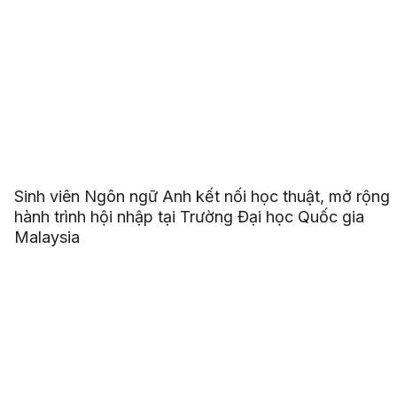
Sinh viên Ngôn ngữ Anh kết nối học thuật, mở rộng
hành trình hội nhập tại Trường Đại học Quốc gia
Malaysia