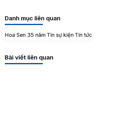
Danh mục liên quan
Hoa Sen 35 năm
Tin sự kiện
Tin tức
Bài viết liên quan