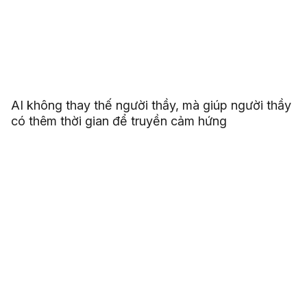
AI không thay thế người thầy, mà giúp người thầy
có thêm thời gian để truyền cảm hứng