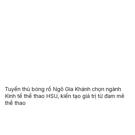
Tuyển thủ bóng rổ Ngô Gia Khánh chọn ngành
Kinh tế thể thao HSU, kiến tạo giá trị từ đam mê
thể thao