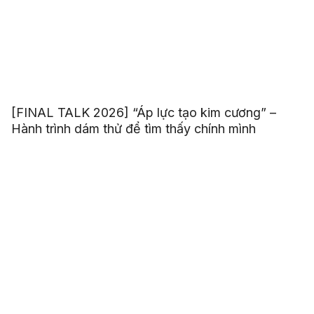
[FINAL TALK 2026] “Áp lực tạo kim cương” –
Hành trình dám thử để tìm thấy chính mình