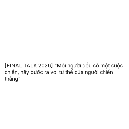
[FINAL TALK 2026] “Mỗi người đều có một cuộc
chiến, hãy bước ra với tư thế của người chiến
thắng”