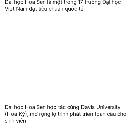
Đại học Hoa Sen là một trong 17 trường Đại học
Việt Nam đạt tiêu chuẩn quốc tế
Đại học Hoa Sen hợp tác cùng Davis University
(Hoa Kỳ), mở rộng lộ trình phát triển toàn cầu cho
sinh viên