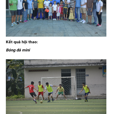
Kết quả hội thao:
Bóng đá mini