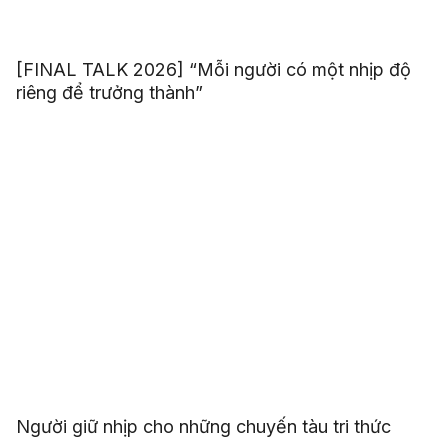
[FINAL TALK 2026] “Mỗi người có một nhịp độ
riêng để trưởng thành”
Người giữ nhịp cho những chuyến tàu tri thức