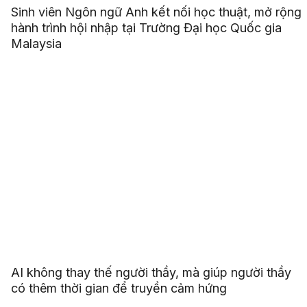
Sinh viên Ngôn ngữ Anh kết nối học thuật, mở rộng
hành trình hội nhập tại Trường Đại học Quốc gia
Malaysia
AI không thay thế người thầy, mà giúp người thầy
có thêm thời gian để truyền cảm hứng