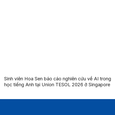
Sinh viên Hoa Sen báo cáo nghiên cứu về AI trong
học tiếng Anh tại Union TESOL 2026 ở Singapore