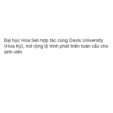
Đại học Hoa Sen hợp tác cùng Davis University
(Hoa Kỳ), mở rộng lộ trình phát triển toàn cầu cho
sinh viên