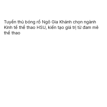
Tuyển thủ bóng rổ Ngô Gia Khánh chọn ngành
Kinh tế thể thao HSU, kiến tạo giá trị từ đam mê
thể thao