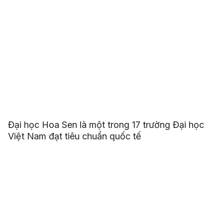
Đại học Hoa Sen là một trong 17 trường Đại học
Việt Nam đạt tiêu chuẩn quốc tế