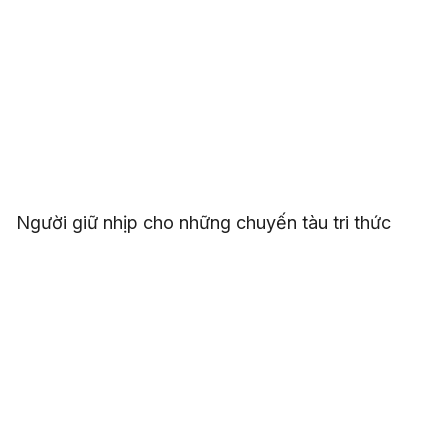
Người giữ nhịp cho những chuyến tàu tri thức