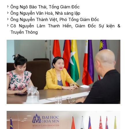
Ông Ngô Bảo Thái, Tổng Giám Đốc
Ông Nguyễn Văn Hoà, Nhà sáng lập
Ông Nguyễn Thành Việt, Phó Tổng Giám Đốc
Cô Nguyễn Lâm Thanh Hiền, Giám Đốc Sự kiện &
Truyền Thông