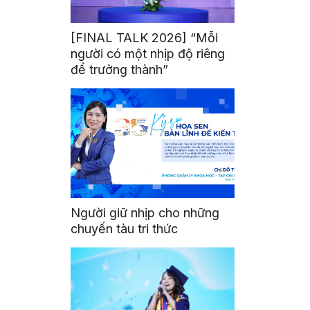
[FINAL TALK 2026] “Mỗi
người có một nhịp độ riêng
để trưởng thành”
Người giữ nhịp cho những
chuyến tàu tri thức