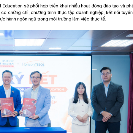
Education sẽ phối hợp triển khai nhiều hoạt động đào tạo và phát
có chứng chỉ, chương trình thực tập doanh nghiệp, kết nối tuyển
ực hành ngôn ngữ trong môi trường làm việc thực tế.