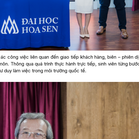
ác công việc liên quan đến giao tiếp khách hàng, biên – phiên dị
 môn. Thông qua quá trình thực hành trực tiếp, sinh viên từng bư
ư duy làm việc trong môi trường quốc tế.