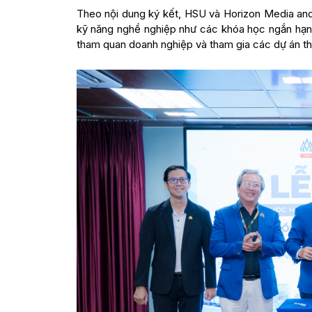
Theo nội dung ký kết, HSU và Horizon Media and 
kỹ năng nghề nghiệp như các khóa học ngắn hạn 
tham quan doanh nghiệp và tham gia các dự án th