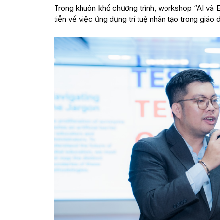
Trong khuôn khổ chương trình, workshop “AI và 
tiễn về việc ứng dụng trí tuệ nhân tạo trong giá