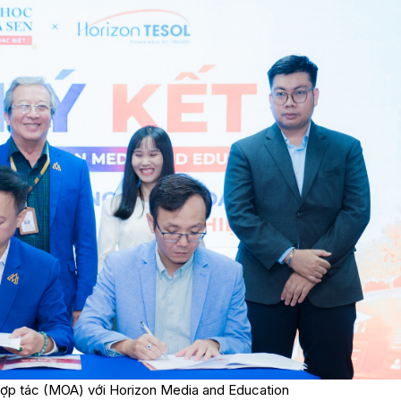
hợp tác (MOA) với Horizon Media and Education