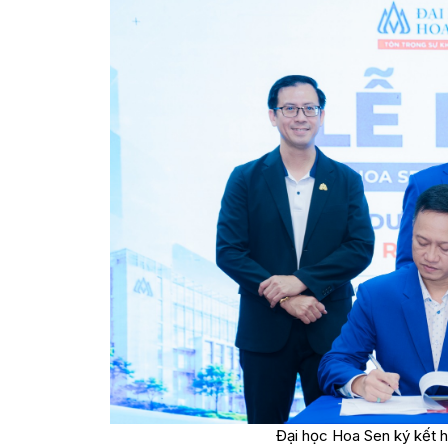
Đại học Hoa Sen ký kết 