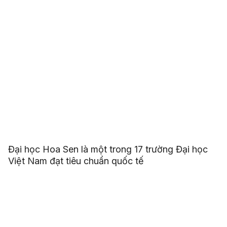
Đại học Hoa Sen là một trong 17 trường Đại học
Việt Nam đạt tiêu chuẩn quốc tế