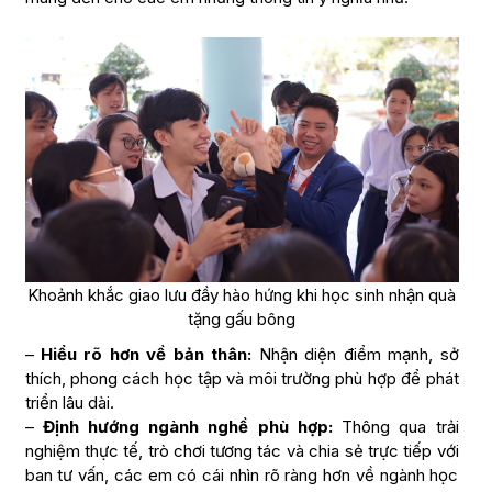
Khoảnh khắc giao lưu đầy hào hứng khi học sinh nhận quà
tặng gấu bông
–
Hiểu rõ hơn về bản thân:
Nhận diện điểm mạnh, sở
thích, phong cách học tập và môi trường phù hợp để phát
triển lâu dài.
–
Định hướng ngành nghề phù hợp:
Thông qua trải
nghiệm thực tế, trò chơi tương tác và chia sẻ trực tiếp với
ban tư vấn, các em có cái nhìn rõ ràng hơn về ngành học