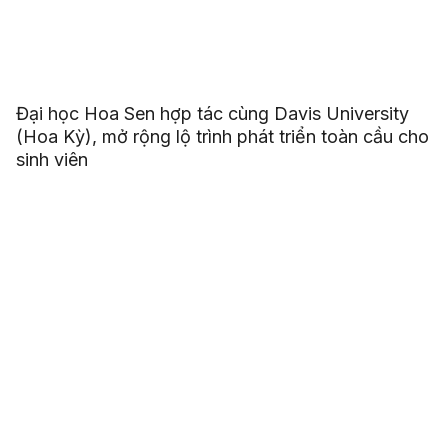
Đại học Hoa Sen hợp tác cùng Davis University
(Hoa Kỳ), mở rộng lộ trình phát triển toàn cầu cho
sinh viên