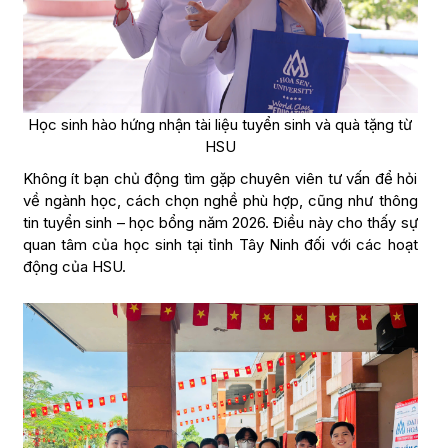
Học sinh hào hứng nhận tài liệu tuyển sinh và quà tặng từ
HSU
Không ít bạn chủ động tìm gặp chuyên viên tư vấn để hỏi
về ngành học, cách chọn nghề phù hợp, cũng như thông
tin tuyển sinh – học bổng năm 2026. Điều này cho thấy sự
quan tâm của học sinh tại tỉnh Tây Ninh đối với các hoạt
động của HSU.