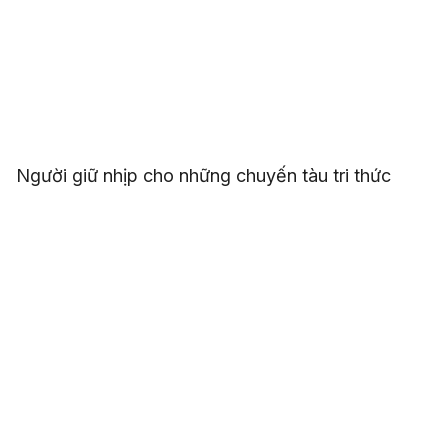
Người giữ nhịp cho những chuyến tàu tri thức