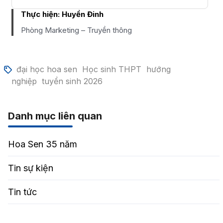
Thực hiện:
Huyền Đinh
Phòng Marketing – Truyền thông
đại học hoa sen
Học sinh THPT
hướng
nghiệp
tuyển sinh 2026
Danh mục liên quan
Hoa Sen 35 năm
Tin sự kiện
Tin tức