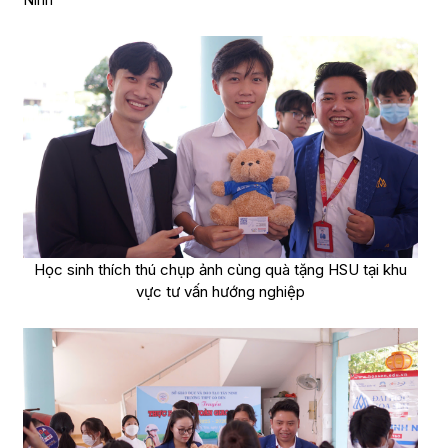
Học sinh thích thú chụp ảnh cùng quà tặng HSU tại khu
vực tư vấn hướng nghiệp