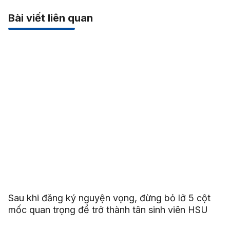
Bài viết liên quan
Sau khi đăng ký nguyện vọng, đừng bỏ lỡ 5 cột
mốc quan trọng để trở thành tân sinh viên HSU