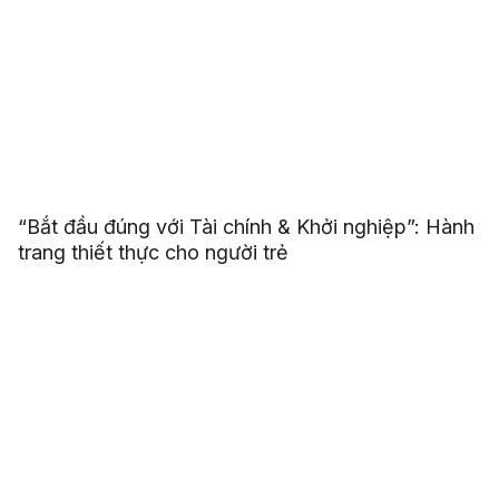
“Bắt đầu đúng với Tài chính & Khởi nghiệp”: Hành
trang thiết thực cho người trẻ