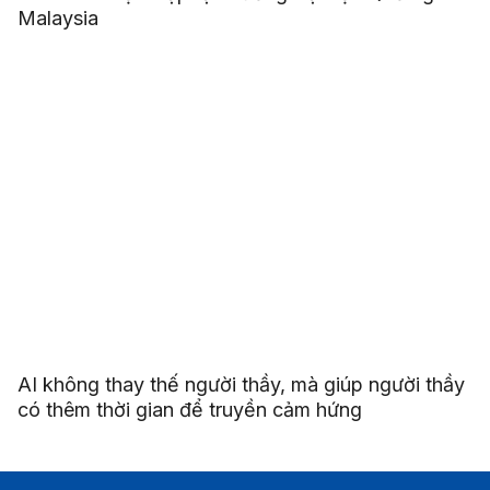
Malaysia
AI không thay thế người thầy, mà giúp người thầy
có thêm thời gian để truyền cảm hứng