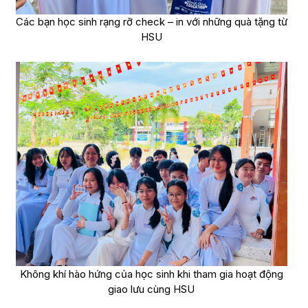
Các bạn học sinh rạng rỡ check – in với những quà tặng từ
HSU
Không khí hào hứng của học sinh khi tham gia hoạt động
giao lưu cùng HSU