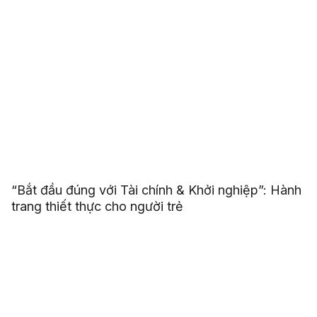
“Bắt đầu đúng với Tài chính & Khởi nghiệp”: Hành
trang thiết thực cho người trẻ