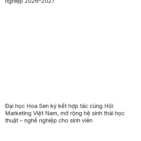
nghiệp 2026–2027
Đại học Hoa Sen ký kết hợp tác cùng Hội
Marketing Việt Nam, mở rộng hệ sinh thái học
thuật – nghề nghiệp cho sinh viên