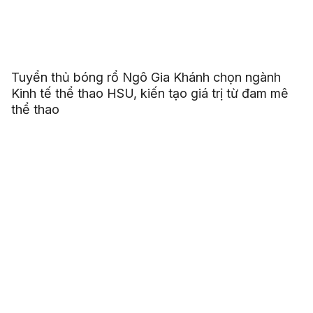
Tuyển thủ bóng rổ Ngô Gia Khánh chọn ngành
Kinh tế thể thao HSU, kiến tạo giá trị từ đam mê
thể thao