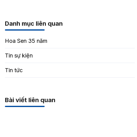
Danh mục liên quan
Hoa Sen 35 năm
Tin sự kiện
Tin tức
Bài viết liên quan