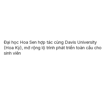
Đại học Hoa Sen hợp tác cùng Davis University
(Hoa Kỳ), mở rộng lộ trình phát triển toàn cầu cho
sinh viên