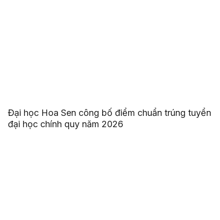
Đại học Hoa Sen công bố điểm chuẩn trúng tuyển
đại học chính quy năm 2026