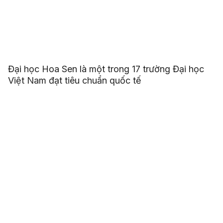
Đại học Hoa Sen là một trong 17 trường Đại học
Việt Nam đạt tiêu chuẩn quốc tế