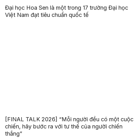
Đại học Hoa Sen là một trong 17 trường Đại học
Việt Nam đạt tiêu chuẩn quốc tế
[FINAL TALK 2026] “Mỗi người đều có một cuộc
chiến, hãy bước ra với tư thế của người chiến
thắng”