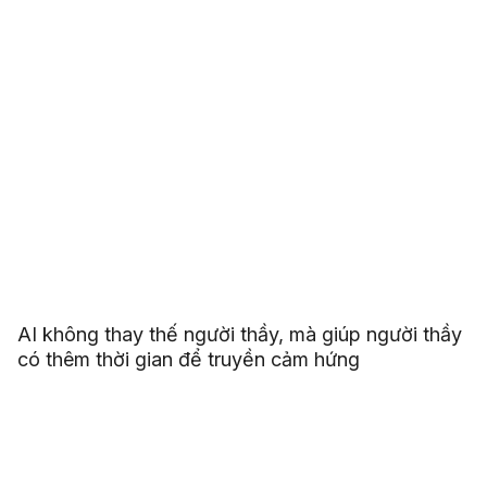
AI không thay thế người thầy, mà giúp người thầy
có thêm thời gian để truyền cảm hứng