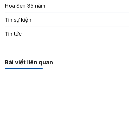
Hoa Sen 35 năm
Tin sự kiện
Tin tức
Bài viết liên quan