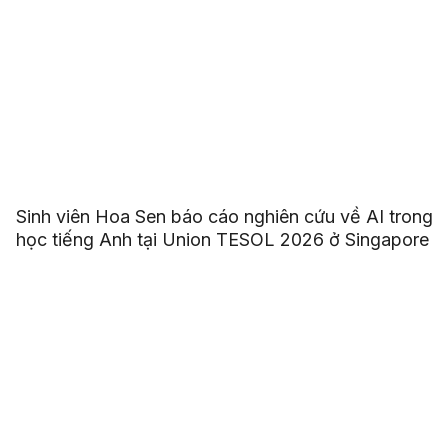
Sinh viên Hoa Sen báo cáo nghiên cứu về AI trong
học tiếng Anh tại Union TESOL 2026 ở Singapore