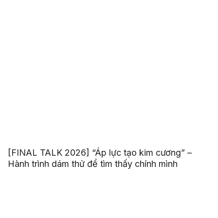
[FINAL TALK 2026] “Áp lực tạo kim cương” –
Hành trình dám thử để tìm thấy chính mình