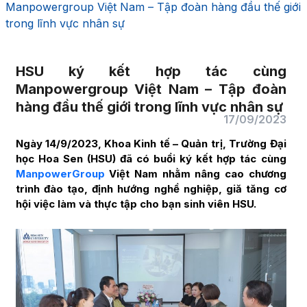
Manpowergroup Việt Nam – Tập đoàn hàng đầu thế giới
trong lĩnh vực nhân sự
HSU ký kết hợp tác cùng
Manpowergroup Việt Nam – Tập đoàn
hàng đầu thế giới trong lĩnh vực nhân sự
17/09/2023
Ngày 14/9/2023, Khoa Kinh tế – Quản trị, Trường Đại
học Hoa Sen (HSU) đã có buổi ký kết hợp tác cùng
ManpowerGroup
Việt Nam nhằm nâng cao chương
trình đào tạo, định hướng nghề nghiệp, giă tăng cơ
hội việc làm và thực tập cho bạn sinh viên HSU.