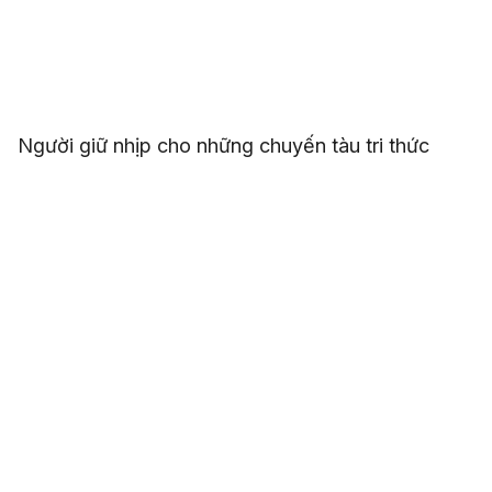
Người giữ nhịp cho những chuyến tàu tri thức