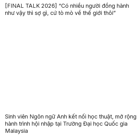
[FINAL TALK 2026] “Có nhiều người đồng hành
như vậy thì sợ gì, cứ tò mò về thế giới thôi”
Sinh viên Ngôn ngữ Anh kết nối học thuật, mở rộng
hành trình hội nhập tại Trường Đại học Quốc gia
Malaysia