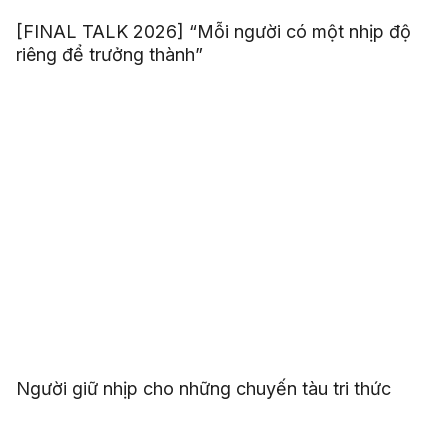
[FINAL TALK 2026] “Mỗi người có một nhịp độ
riêng để trưởng thành”
Người giữ nhịp cho những chuyến tàu tri thức