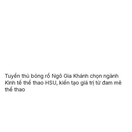
Tuyển thủ bóng rổ Ngô Gia Khánh chọn ngành
Kinh tế thể thao HSU, kiến tạo giá trị từ đam mê
thể thao