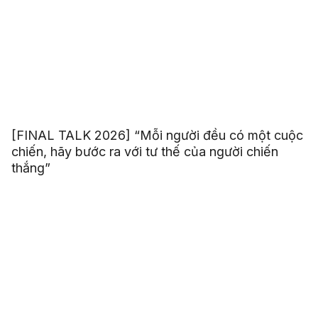
[FINAL TALK 2026] “Mỗi người đều có một cuộc
chiến, hãy bước ra với tư thế của người chiến
thắng”