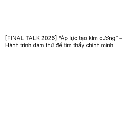
[FINAL TALK 2026] “Áp lực tạo kim cương” –
Hành trình dám thử để tìm thấy chính mình