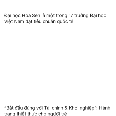
Đại học Hoa Sen là một trong 17 trường Đại học
Việt Nam đạt tiêu chuẩn quốc tế
“Bắt đầu đúng với Tài chính & Khởi nghiệp”: Hành
trang thiết thực cho người trẻ