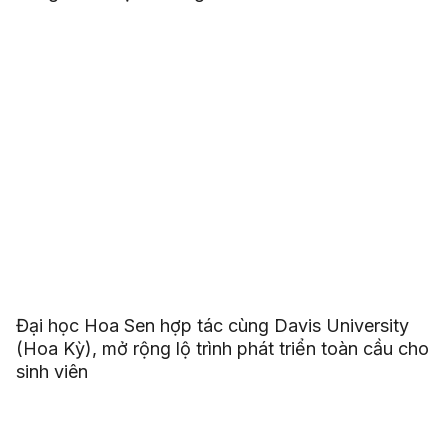
Đại học Hoa Sen hợp tác cùng Davis University
(Hoa Kỳ), mở rộng lộ trình phát triển toàn cầu cho
sinh viên