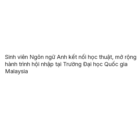
Sinh viên Ngôn ngữ Anh kết nối học thuật, mở rộng
hành trình hội nhập tại Trường Đại học Quốc gia
Malaysia