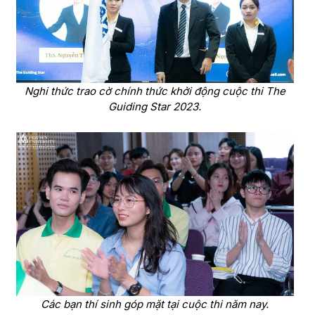
Nghi thức trao cờ chính thức khởi động cuộc thi The
Guiding Star 2023.
Các bạn thí sinh góp mặt tại cuộc thi năm nay.