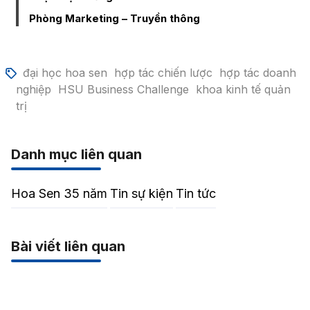
Phòng Marketing – Truyền thông
đại học hoa sen
hợp tác chiến lược
hợp tác doanh
nghiệp
HSU Business Challenge
khoa kinh tế quản
trị
Danh mục liên quan
Hoa Sen 35 năm
Tin sự kiện
Tin tức
Bài viết liên quan