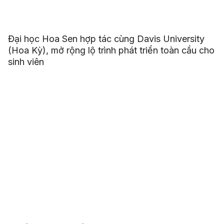
Đại học Hoa Sen hợp tác cùng Davis University
(Hoa Kỳ), mở rộng lộ trình phát triển toàn cầu cho
sinh viên