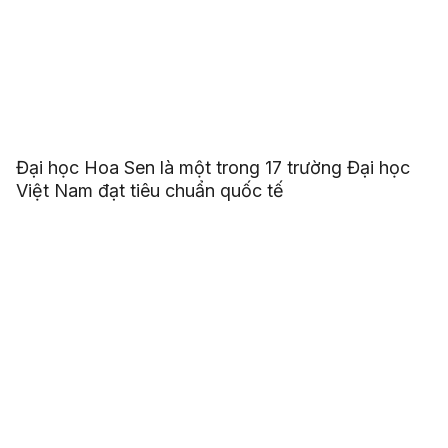
Đại học Hoa Sen là một trong 17 trường Đại học
Việt Nam đạt tiêu chuẩn quốc tế