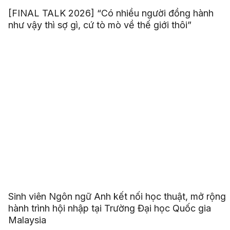
[FINAL TALK 2026] “Có nhiều người đồng hành
như vậy thì sợ gì, cứ tò mò về thế giới thôi”
Sinh viên Ngôn ngữ Anh kết nối học thuật, mở rộng
hành trình hội nhập tại Trường Đại học Quốc gia
Malaysia