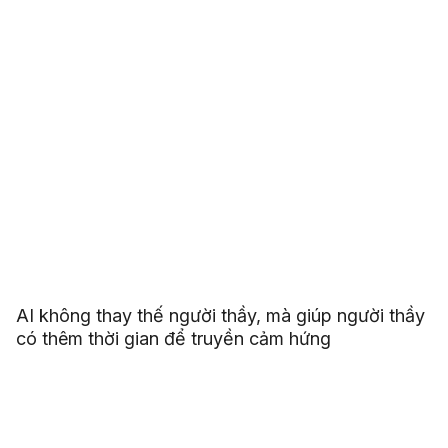
AI không thay thế người thầy, mà giúp người thầy
có thêm thời gian để truyền cảm hứng