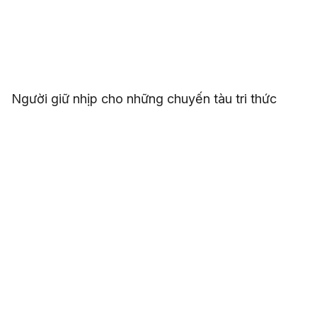
Người giữ nhịp cho những chuyến tàu tri thức