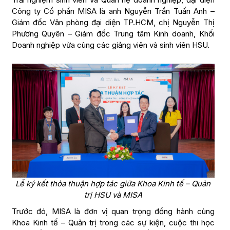
Công ty Cổ phần MISA là anh Nguyễn Trần Tuấn Anh –
Giám đốc Văn phòng đại diện TP.HCM, chị Nguyễn Thị
Phương Quyên – Giám đốc Trung tâm Kinh doanh, Khối
Doanh nghiệp vừa cùng các giảng viên và sinh viên HSU.
Lễ ký kết thỏa thuận hợp tác giữa Khoa Kinh tế – Quản
trị HSU và MISA
Trước đó, MISA là đơn vị quan trọng đồng hành cùng
Khoa Kinh tế – Quản trị trong các sự kiện, cuộc thi học