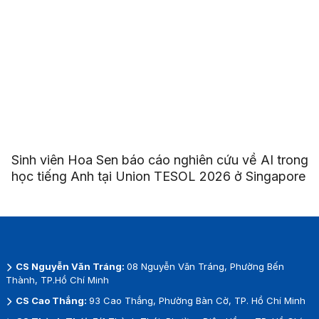
Sinh viên Hoa Sen báo cáo nghiên cứu về AI trong
học tiếng Anh tại Union TESOL 2026 ở Singapore
CS Nguyễn Văn Tráng:
08 Nguyễn Văn Tráng, Phường Bến
Thành, TP.Hồ Chí Minh
CS Cao Thắng:
93 Cao Thắng, Phường Bàn Cờ, TP. Hồ Chí Minh