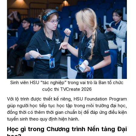
Sinh viên HSU “tác nghiệp” trong vai trò là Ban tổ chức
cuộc thi TVCreate 2026
Với lộ trình được thiết kế riêng, HSU Foundation Program
giúp người học tiếp tục học tập trong môi trường đại học,
đồng thời có thêm thời gian chuẩn bị để đáp ứng điều kiện
tuyển sinh theo quy định hiện hành.
Học gì trong Chương trình Nền tảng Đại