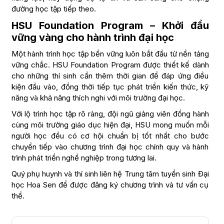
đường học tập tiếp theo.
HSU Foundation Program – Khởi đầu
vững vàng cho hành trình đại học
Một hành trình học tập bền vững luôn bắt đầu từ nền tảng
vững chắc. HSU Foundation Program được thiết kế dành
cho những thí sinh cần thêm thời gian để đáp ứng điều
kiện đầu vào, đồng thời tiếp tục phát triển kiến thức, kỹ
năng và khả năng thích nghi với môi trường đại học.
Với lộ trình học tập rõ ràng, đội ngũ giảng viên đồng hành
cùng môi trường giáo dục hiện đại, HSU mong muốn mỗi
người học đều có cơ hội chuẩn bị tốt nhất cho bước
chuyển tiếp vào chương trình đại học chính quy và hành
trình phát triển nghề nghiệp trong tương lai.
Quý phụ huynh và thí sinh liên hệ Trung tâm tuyển sinh Đại
học Hoa Sen để được đăng ký chương trình và tư vấn cụ
thể.