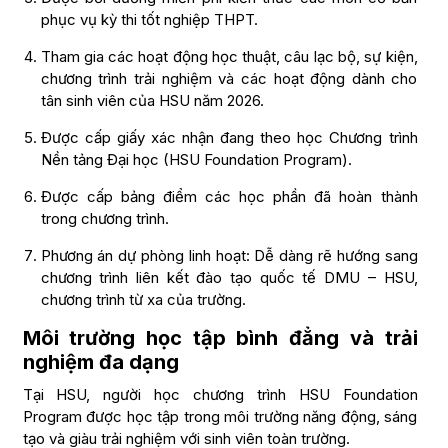
phục vụ kỳ thi tốt nghiệp THPT.
Tham gia các hoạt động học thuật, câu lạc bộ, sự kiện,
chương trình trải nghiệm và các hoạt động dành cho
tân sinh viên của HSU năm 2026.
Được cấp giấy xác nhận đang theo học Chương trình
Nền tảng Đại học (HSU Foundation Program).
Được cấp bảng điểm các học phần đã hoàn thành
trong chương trình.
Phương án dự phòng linh hoạt: Dễ dàng rẽ hướng sang
chương trình liên kết đào tạo quốc tế DMU – HSU,
chương trình từ xa của trường.
Môi trường học tập bình đẳng và trải
nghiệm đa dạng
Tại HSU, người học chương trình HSU Foundation
Program được học tập trong môi trường năng động, sáng
tạo và giàu trải nghiệm với sinh viên toàn trường.