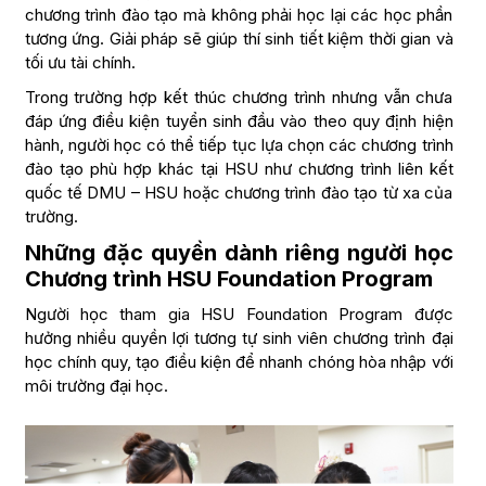
chương trình đào tạo mà không phải học lại các học phần
tương ứng. Giải pháp sẽ giúp thí sinh tiết kiệm thời gian và
tối ưu tài chính.
Trong trường hợp kết thúc chương trình nhưng vẫn chưa
đáp ứng điều kiện tuyển sinh đầu vào theo quy định hiện
hành, người học có thể tiếp tục lựa chọn các chương trình
đào tạo phù hợp khác tại HSU như chương trình liên kết
quốc tế DMU – HSU hoặc chương trình đào tạo từ xa của
trường.
Những đặc quyền dành riêng người học
Chương trình HSU Foundation Program
Người học tham gia HSU Foundation Program được
hưởng nhiều quyền lợi tương tự sinh viên chương trình đại
học chính quy, tạo điều kiện để nhanh chóng hòa nhập với
môi trường đại học.