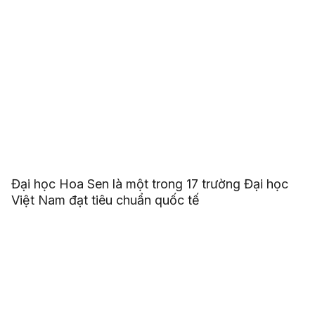
Đại học Hoa Sen là một trong 17 trường Đại học
Việt Nam đạt tiêu chuẩn quốc tế