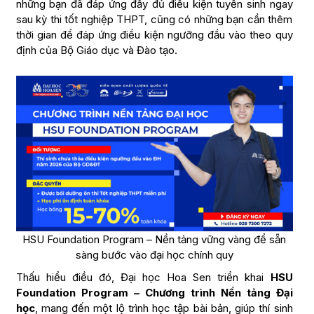
những bạn đã đáp ứng đầy đủ điều kiện tuyển sinh ngay
sau kỳ thi tốt nghiệp THPT, cũng có những bạn cần thêm
thời gian để đáp ứng điều kiện ngưỡng đầu vào theo quy
định của Bộ Giáo dục và Đào tạo.
HSU Foundation Program – Nền tảng vững vàng để sẵn
sàng bước vào đại học chính quy
Thấu hiểu điều đó, Đại học Hoa Sen triển khai
HSU
Foundation Program – Chương trình Nền tảng Đại
học
, mang đến một lộ trình học tập bài bản, giúp thí sinh