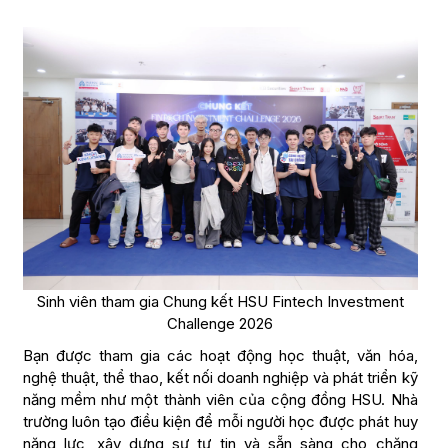
Sinh viên tham gia Chung kết HSU Fintech Investment
Challenge 2026
Bạn được tham gia các hoạt động học thuật, văn hóa,
nghệ thuật, thể thao, kết nối doanh nghiệp và phát triển kỹ
năng mềm như một thành viên của cộng đồng HSU. Nhà
trường luôn tạo điều kiện để mỗi người học được phát huy
năng lực, xây dựng sự tự tin và sẵn sàng cho chặng