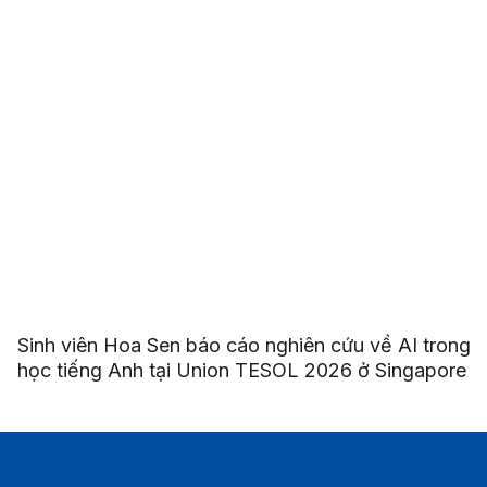
Sinh viên Hoa Sen báo cáo nghiên cứu về AI trong
học tiếng Anh tại Union TESOL 2026 ở Singapore