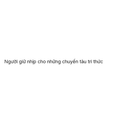
Người giữ nhịp cho những chuyến tàu tri thức