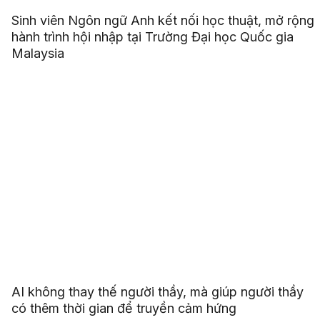
Sinh viên Ngôn ngữ Anh kết nối học thuật, mở rộng
hành trình hội nhập tại Trường Đại học Quốc gia
Malaysia
AI không thay thế người thầy, mà giúp người thầy
có thêm thời gian để truyền cảm hứng