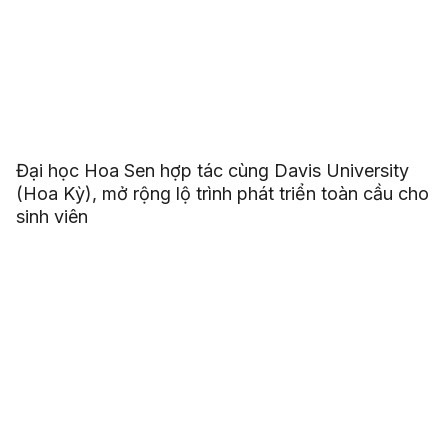
Đại học Hoa Sen hợp tác cùng Davis University
(Hoa Kỳ), mở rộng lộ trình phát triển toàn cầu cho
sinh viên