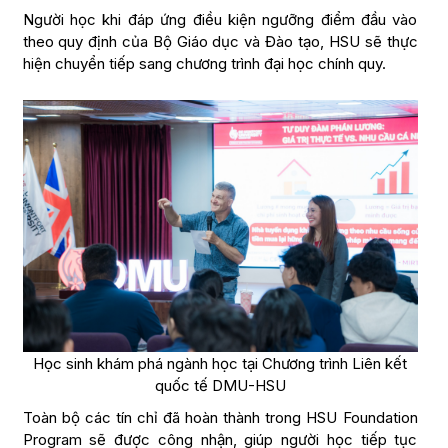
Người học khi đáp ứng điều kiện ngưỡng điểm đầu vào
theo quy định của Bộ Giáo dục và Đào tạo, HSU sẽ thực
hiện chuyển tiếp sang chương trình đại học chính quy.
Học sinh khám phá ngành học tại Chương trình Liên kết
quốc tế DMU-HSU
Toàn bộ các tín chỉ đã hoàn thành trong HSU Foundation
Program sẽ được công nhận, giúp người học tiếp tục