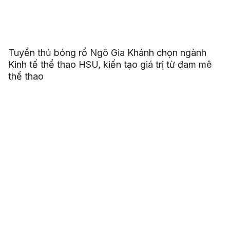
Tuyển thủ bóng rổ Ngô Gia Khánh chọn ngành
Kinh tế thể thao HSU, kiến tạo giá trị từ đam mê
thể thao