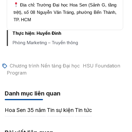
Địa chỉ: Trường Đại học Hoa Sen (Sảnh G, tầng
trệt), số 08 Nguyễn Văn Tráng, phường Bến Thành,
TP. HCM
Thực hiện:
Huyền Đinh
Phòng Marketing – Truyền thông
Chương trình Nền tảng Đại học
HSU Foundation
Program
Danh mục liên quan
Hoa Sen 35 năm
Tin sự kiện
Tin tức