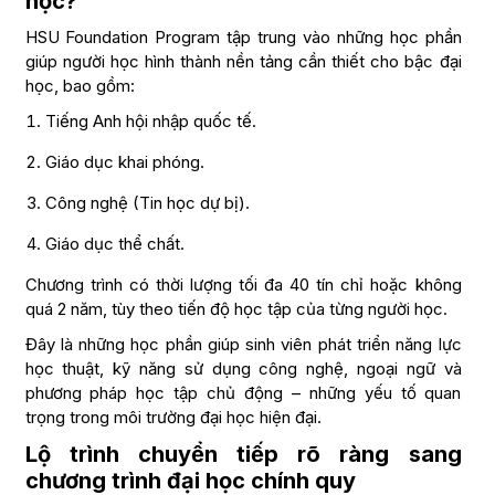
học?
HSU Foundation Program tập trung vào những học phần
giúp người học hình thành nền tảng cần thiết cho bậc đại
học, bao gồm:
Tiếng Anh hội nhập quốc tế.
Giáo dục khai phóng.
Công nghệ (Tin học dự bị).
Giáo dục thể chất.
Chương trình có thời lượng tối đa 40 tín chỉ hoặc không
quá 2 năm, tùy theo tiến độ học tập của từng người học.
Đây là những học phần giúp sinh viên phát triển năng lực
học thuật, kỹ năng sử dụng công nghệ, ngoại ngữ và
phương pháp học tập chủ động – những yếu tố quan
trọng trong môi trường đại học hiện đại.
Lộ trình chuyển tiếp rõ ràng sang
chương trình đại học chính quy