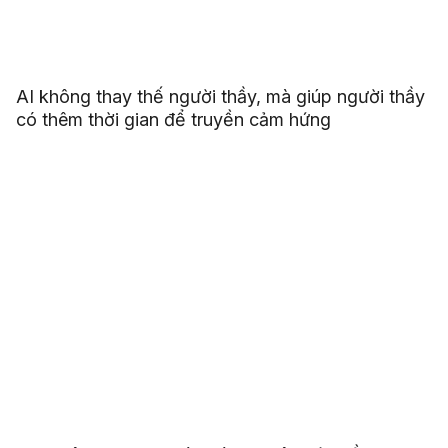
AI không thay thế người thầy, mà giúp người thầy
có thêm thời gian để truyền cảm hứng