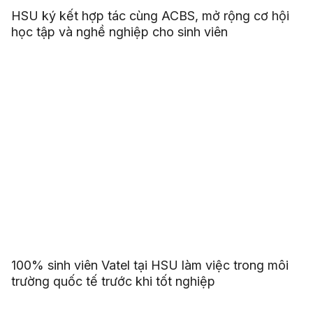
HSU ký kết hợp tác cùng ACBS, mở rộng cơ hội
học tập và nghề nghiệp cho sinh viên
100% sinh viên Vatel tại HSU làm việc trong môi
trường quốc tế trước khi tốt nghiệp