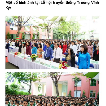
Một số hình ảnh tại Lễ hội truyền thống Trương Vĩnh
Ký: