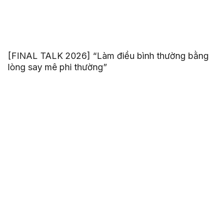
[FINAL TALK 2026] “Làm điều bình thường bằng
lòng say mê phi thường”