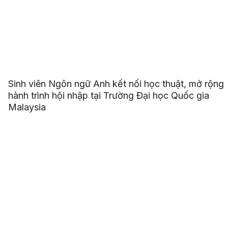
Sinh viên Ngôn ngữ Anh kết nối học thuật, mở rộng
hành trình hội nhập tại Trường Đại học Quốc gia
Malaysia