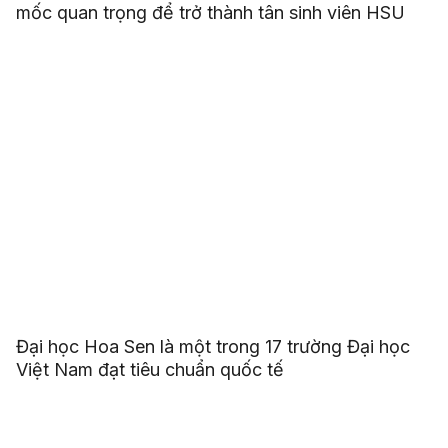
mốc quan trọng để trở thành tân sinh viên HSU
Đại học Hoa Sen là một trong 17 trường Đại học
Việt Nam đạt tiêu chuẩn quốc tế