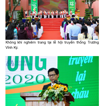
Không khí nghiêm trang tại lễ hội truyền thống Trương
Vĩnh Ký.