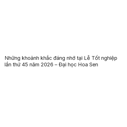
Những khoảnh khắc đáng nhớ tại Lễ Tốt nghiệp
lần thứ 45 năm 2026 – Đại học Hoa Sen