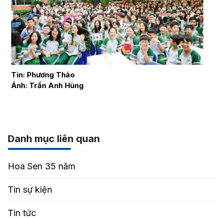
Tin: Phương Thảo
Ảnh: Trần Anh Hùng
Danh mục liên quan
Hoa Sen 35 năm
Tin sự kiện
Tin tức