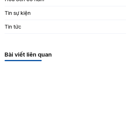
Tin sự kiện
Tin tức
Bài viết liên quan