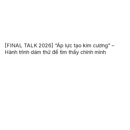
[FINAL TALK 2026] “Áp lực tạo kim cương” –
Hành trình dám thử để tìm thấy chính mình