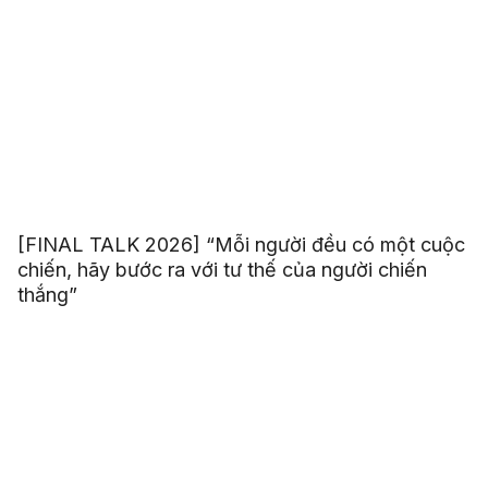
[FINAL TALK 2026] “Mỗi người đều có một cuộc
chiến, hãy bước ra với tư thế của người chiến
thắng”