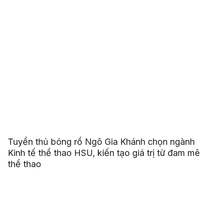
Tuyển thủ bóng rổ Ngô Gia Khánh chọn ngành
Kinh tế thể thao HSU, kiến tạo giá trị từ đam mê
thể thao