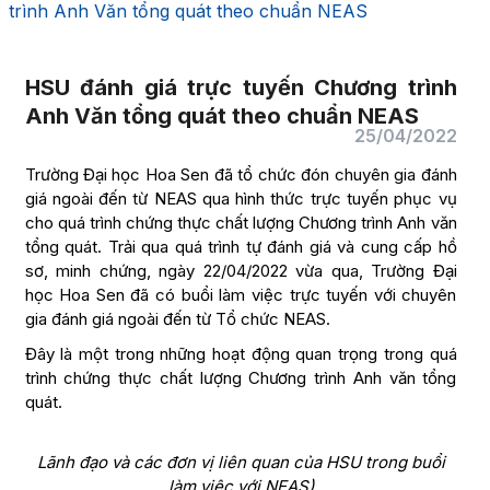
trình Anh Văn tổng quát theo chuẩn NEAS
HSU đánh giá trực tuyến Chương trình
Anh Văn tổng quát theo chuẩn NEAS
25/04/2022
Trường Đại học Hoa Sen đã tổ chức đón chuyên gia đánh
giá ngoài đến từ NEAS qua hình thức trực tuyến phục vụ
cho quá trình chứng thực chất lượng Chương trình Anh văn
tổng quát. Trải qua quá trình tự đánh giá và cung cấp hồ
sơ, minh chứng, ngày 22/04/2022 vừa qua, Trường Đại
học Hoa Sen đã có buổi làm việc trực tuyến với chuyên
gia đánh giá ngoài đến từ Tổ chức NEAS.
Đây là một trong những hoạt động quan trọng trong quá
trình chứng thực chất lượng Chương trình Anh văn tổng
quát.
Lãnh đạo và các đơn vị liên quan của HSU trong buổi
làm việc với NEAS)