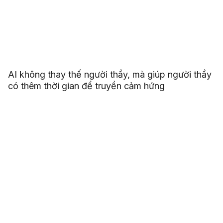
AI không thay thế người thầy, mà giúp người thầy
có thêm thời gian để truyền cảm hứng