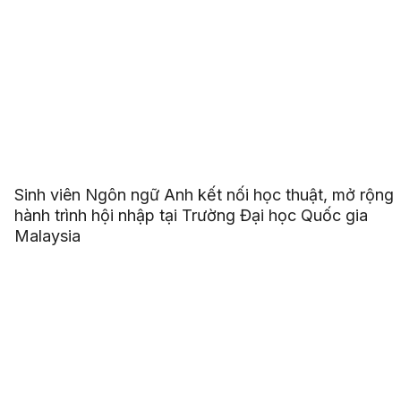
Sinh viên Ngôn ngữ Anh kết nối học thuật, mở rộng
hành trình hội nhập tại Trường Đại học Quốc gia
Malaysia