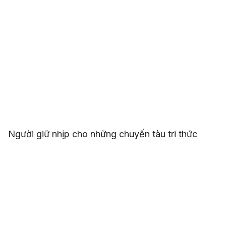
Người giữ nhịp cho những chuyến tàu tri thức