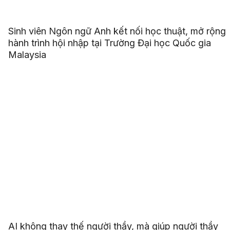
Sinh viên Ngôn ngữ Anh kết nối học thuật, mở rộng
hành trình hội nhập tại Trường Đại học Quốc gia
Malaysia
AI không thay thế người thầy, mà giúp người thầy