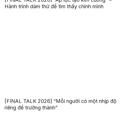
Hành trình dám thử để tìm thấy chính mình
[FINAL TALK 2026] “Mỗi người có một nhịp độ
riêng để trưởng thành”