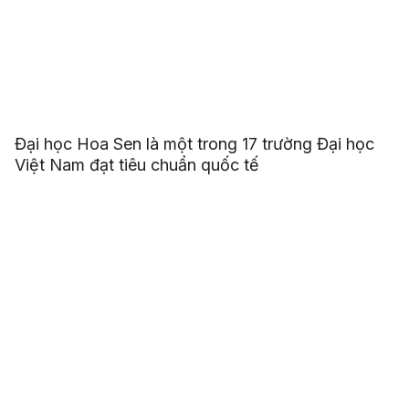
Đại học Hoa Sen là một trong 17 trường Đại học
Việt Nam đạt tiêu chuẩn quốc tế