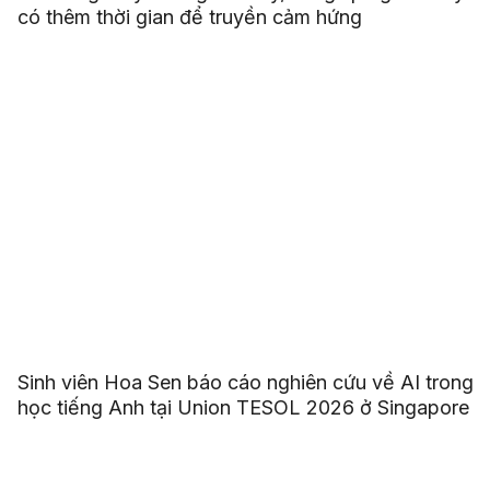
có thêm thời gian để truyền cảm hứng
Sinh viên Hoa Sen báo cáo nghiên cứu về AI trong
học tiếng Anh tại Union TESOL 2026 ở Singapore