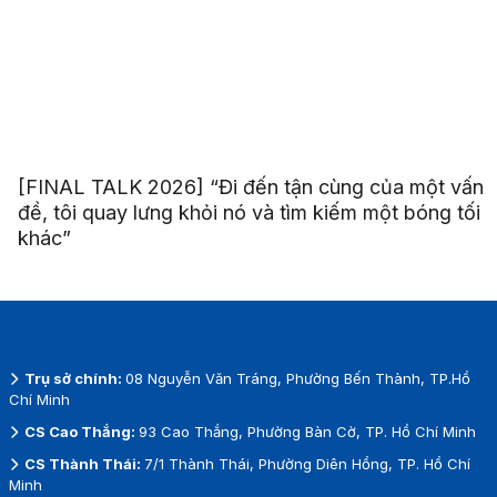
[FINAL TALK 2026] “Đi đến tận cùng của một vấn
đề, tôi quay lưng khỏi nó và tìm kiếm một bóng tối
khác”
Trụ sở chính:
08 Nguyễn Văn Tráng, Phường Bến Thành, TP.Hồ
Chí Minh
CS Cao Thắng:
93 Cao Thắng, Phường Bàn Cờ, TP. Hồ Chí Minh
CS Thành Thái:
7/1 Thành Thái, Phường Diên Hồng, TP. Hồ Chí
Minh