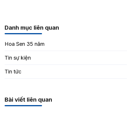
Danh mục liên quan
Hoa Sen 35 năm
Tin sự kiện
Tin tức
Bài viết liên quan