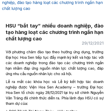
nghiệp, đào tạo hàng loạt các chương trình ngắn hạn
chất lượng cao
HSU “bắt tay” nhiều doanh nghiệp, đào
tạo hàng loạt các chương trình ngắn hạn
chất lượng cao
29/12/2021
Với phương châm đào tạo theo hướng ứng dụng, trường
Đại học Hoa Sen tiếp tục đẩy mạnh ký kết và hợp tác với
các doanh nghiệp trong đào tạo các chương trình ngắn
hạn nhằm đáp ứng nguồn nhân lực chất lượng cao, đáp
ứng nhu cầu nguồn nhân lực cho xã hội.
Lễ ra mắt các khóa học và Lễ ký kết hợp tác doanh
nghiệp được Viện Hoa Sen Academy – trường Đại học
Hoa Sen tổ chức ngày 28/12/2021 tại trụ sở chính Nguyễn
Văn Tráng đã chính thức diễn ra. Phía lãnh đạo HSU có sự
tham dự của: