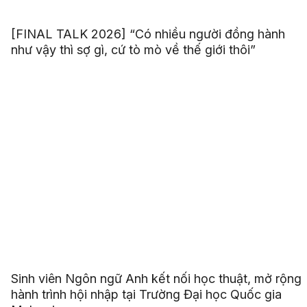
[FINAL TALK 2026] “Có nhiều người đồng hành
như vậy thì sợ gì, cứ tò mò về thế giới thôi”
Sinh viên Ngôn ngữ Anh kết nối học thuật, mở rộng
hành trình hội nhập tại Trường Đại học Quốc gia