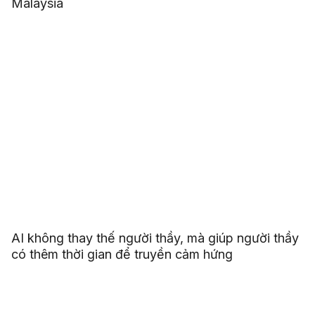
Malaysia
AI không thay thế người thầy, mà giúp người thầy
có thêm thời gian để truyền cảm hứng