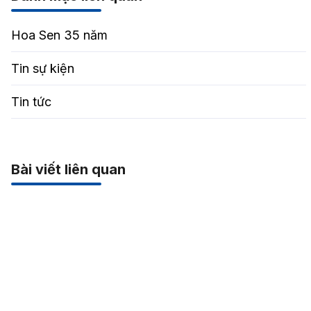
Hoa Sen 35 năm
Tin sự kiện
Tin tức
Bài viết liên quan