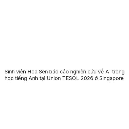
Sinh viên Hoa Sen báo cáo nghiên cứu về AI trong
học tiếng Anh tại Union TESOL 2026 ở Singapore