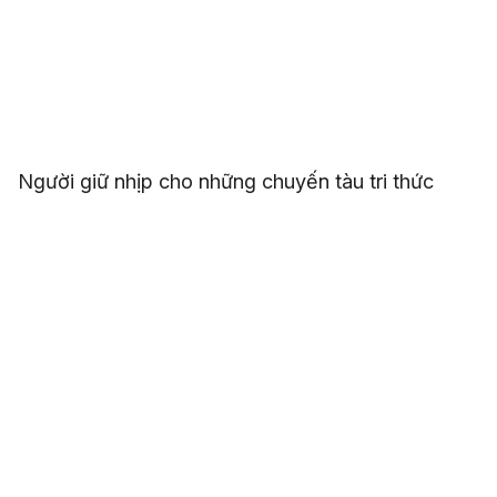
Người giữ nhịp cho những chuyến tàu tri thức