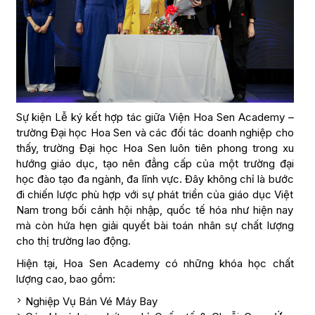
Sự kiện Lễ ký kết hợp tác giữa Viện Hoa Sen Academy –
trường Đại học Hoa Sen và các đối tác doanh nghiệp cho
thấy, trường Đại học Hoa Sen luôn tiên phong trong xu
hướng giáo dục, tạo nên đẳng cấp của một trường đại
học đào tạo đa ngành, đa lĩnh vực. Đây không chỉ là bước
đi chiến lược phù hợp với sự phát triển của giáo dục Việt
Nam trong bối cảnh hội nhập, quốc tế hóa như hiện nay
mà còn hứa hẹn giải quyết bài toán nhân sự chất lượng
cho thị trường lao động.
Hiện tại, Hoa Sen Academy có những khóa học chất
lượng cao, bao gồm:
Nghiệp Vụ Bán Vé Máy Bay