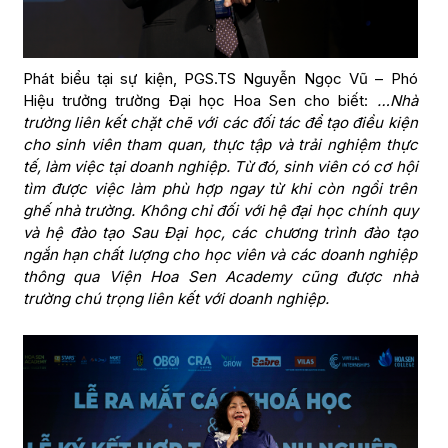
Phát biểu tại sự kiện, PGS.TS Nguyễn Ngọc Vũ – Phó
Hiệu trưởng trường Đại học Hoa Sen cho biết:
…Nhà
trường liên kết chặt chẽ với các đối tác để tạo điều kiện
cho sinh viên tham quan, thực tập và trải nghiệm thực
tế, làm việc tại doanh nghiệp. Từ đó, sinh viên có cơ hội
tìm được việc làm phù hợp ngay từ khi còn ngồi trên
ghế nhà trường. Không chỉ đối với hệ đại học chính quy
và hệ đào tạo Sau Đại học, các chương trình đào tạo
ngắn hạn chất lượng cho học viên và các doanh nghiệp
thông qua Viện Hoa Sen Academy cũng được nhà
trường chú trọng liên kết với doanh nghiệp.