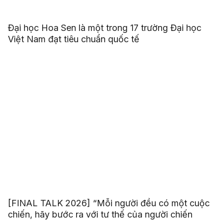
Đại học Hoa Sen là một trong 17 trường Đại học
Việt Nam đạt tiêu chuẩn quốc tế
[FINAL TALK 2026] “Mỗi người đều có một cuộc
chiến, hãy bước ra với tư thế của người chiến