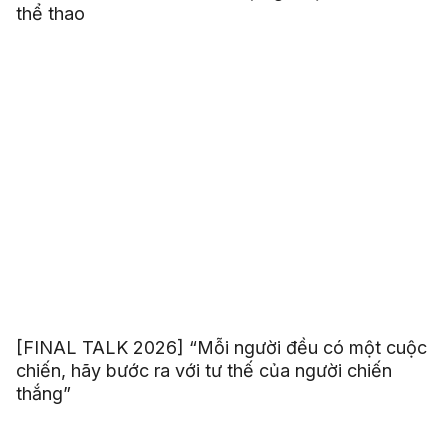
thể thao
[FINAL TALK 2026] “Mỗi người đều có một cuộc
chiến, hãy bước ra với tư thế của người chiến
thắng”