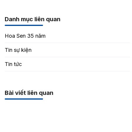
Danh mục liên quan
Hoa Sen 35 năm
Tin sự kiện
Tin tức
Bài viết liên quan