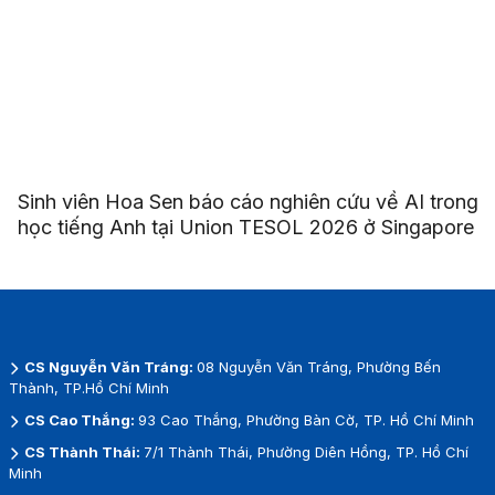
Sinh viên Hoa Sen báo cáo nghiên cứu về AI trong
học tiếng Anh tại Union TESOL 2026 ở Singapore
CS Nguyễn Văn Tráng:
08 Nguyễn Văn Tráng, Phường Bến
Thành, TP.Hồ Chí Minh
CS Cao Thắng:
93 Cao Thắng, Phường Bàn Cờ, TP. Hồ Chí Minh
CS Thành Thái:
7/1 Thành Thái, Phường Diên Hồng, TP. Hồ Chí
Minh