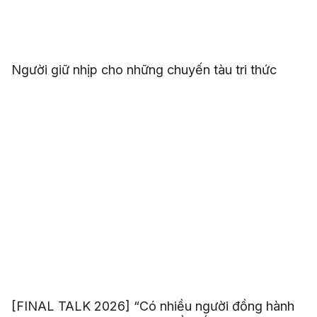
Người giữ nhịp cho những chuyến tàu tri thức
[FINAL TALK 2026] “Có nhiều người đồng hành