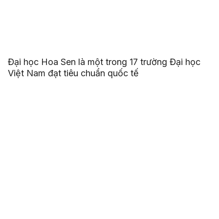
Đại học Hoa Sen là một trong 17 trường Đại học
Việt Nam đạt tiêu chuẩn quốc tế