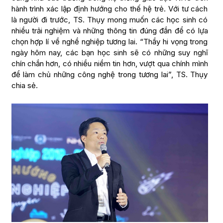
hành trình xác lập định hướng cho thế hệ trẻ. Với tư cách
là người đi trước, TS. Thụy mong muốn các học sinh có
nhiều trải nghiệm và những thông tin đúng đắn để có lựa
chọn hợp lí về nghề nghiệp tương lai. “Thầy hi vọng trong
ngày hôm nay, các bạn học sinh sẽ có những suy nghĩ
chín chắn hơn, có nhiều niềm tin hơn, vượt qua chính mình
để làm chủ những công nghệ trong tương lai”, TS. Thụy
chia sẻ.