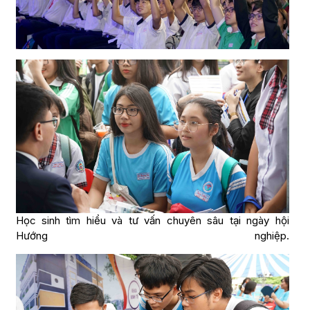
Học sinh tìm hiểu và tư vấn chuyên sâu tại ngày hội
Hướng nghiệp.