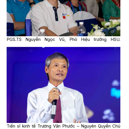
PGS.TS Nguyễn Ngọc Vũ, Phó Hiệu trưởng HSU.
Tiến sĩ kinh tế Trương Văn Phước – Nguyên Quyền Chủ