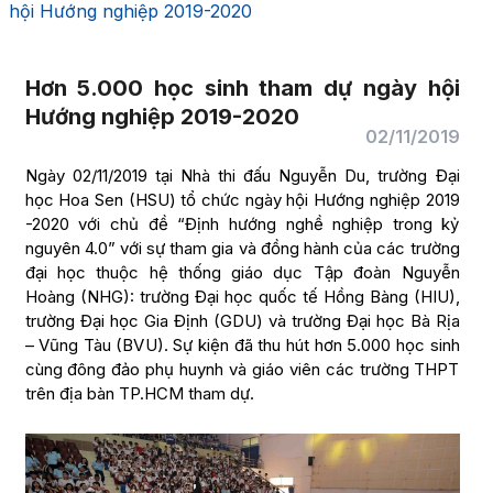
hội Hướng nghiệp 2019-2020
Hơn 5.000 học sinh tham dự ngày hội
Hướng nghiệp 2019-2020
02/11/2019
Ngày 02/11/2019 tại Nhà thi đấu Nguyễn Du, trường Đại
học Hoa Sen (HSU) tổ chức ngày hội Hướng nghiệp 2019
-2020 với chủ đề “Định hướng nghề nghiệp trong kỷ
nguyên 4.0” với sự tham gia và đồng hành của các trường
đại học thuộc hệ thống giáo dục Tập đoàn Nguyễn
Hoàng (NHG): trường Đại học quốc tế Hồng Bàng (HIU),
trường Đại học Gia Định (GDU) và trường Đại học Bà Rịa
– Vũng Tàu (BVU). Sự kiện đã thu hút hơn 5.000 học sinh
cùng đông đảo phụ huynh và giáo viên các trường THPT
trên địa bàn TP.HCM tham dự.