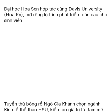
Đại học Hoa Sen hợp tác cùng Davis University
(Hoa Kỳ), mở rộng lộ trình phát triển toàn cầu cho
sinh viên
Tuyển thủ bóng rổ Ngô Gia Khánh chọn ngành
Kinh tế thể thao HSU, kiến tạo giá trị từ đam mê