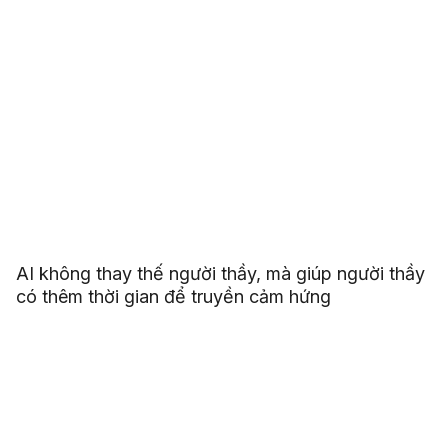
AI không thay thế người thầy, mà giúp người thầy
có thêm thời gian để truyền cảm hứng