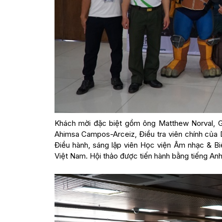
Khách mời đặc biệt gồm ông Matthew Norval, Gi
Ahimsa Campos-Arceiz, Điều tra viên chính của
Điều hành, sáng lập viên Học viện Âm nhạc & Bi
Việt Nam. Hội thảo được tiến hành bằng tiếng Anh