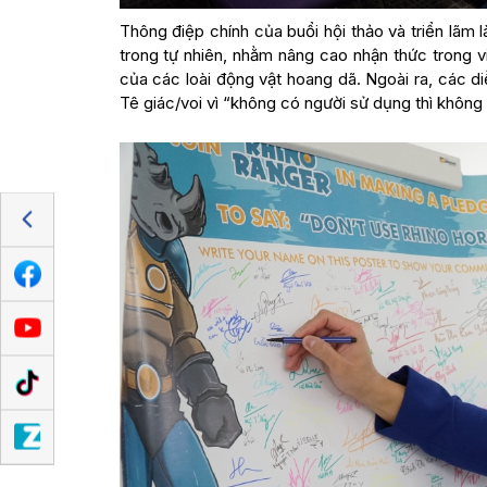
Thông điệp chính của buổi hội thảo và triển lãm l
trong tự nhiên, nhằm nâng cao nhận thức trong 
của các loài động vật hoang dã. Ngoài ra, các 
Tê giác/voi vì “không có người sử dụng thì không