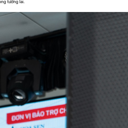
ng tương lai.