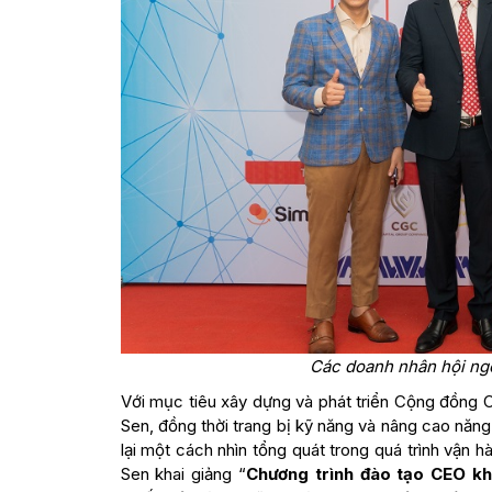
Các doanh nhân hội ngộ
Với mục tiêu xây dựng và phát triển Cộng đồng
Sen, đồng thời trang bị kỹ năng và nâng cao năng 
lại một cách nhìn tổng quát trong quá trình vận
Sen khai giảng “
Chương trình đào tạo CEO kh