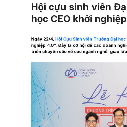
Hội cựu sinh viên Đạ
học CEO khởi nghiệp
Ngày 22/4,
Hội Cựu Sinh viên Trường Đại họ
nghiệp 4.0”. Đây là cơ hội để các doanh nghi
triển chuyên sâu về các ngành nghề, giao lưu