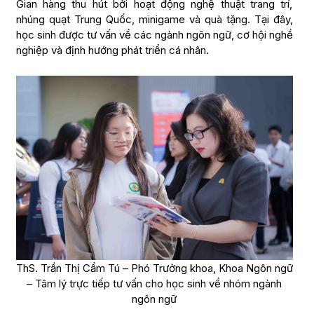
Gian hàng thu hút bởi hoạt động nghệ thuật trang trí,
nhúng quạt Trung Quốc, minigame và quà tặng. Tại đây,
học sinh được tư vấn về các ngành ngôn ngữ, cơ hội nghề
nghiệp và định hướng phát triển cá nhân.
ThS. Trần Thị Cẩm Tú – Phó Trưởng khoa, Khoa Ngôn ngữ
– Tâm lý trực tiếp tư vấn cho học sinh về nhóm ngành
ngôn ngữ