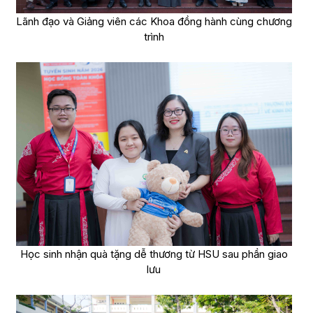
Lãnh đạo và Giảng viên các Khoa đồng hành cùng chương
trình
Học sinh nhận quà tặng dễ thương từ HSU sau phần giao
lưu