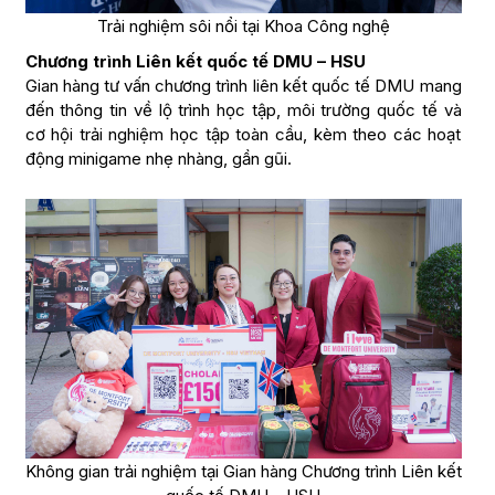
Trải nghiệm sôi nổi tại Khoa Công nghệ
Chương trình Liên kết quốc tế DMU – HSU
Gian hàng tư vấn chương trình liên kết quốc tế DMU mang
đến thông tin về lộ trình học tập, môi trường quốc tế và
cơ hội trải nghiệm học tập toàn cầu, kèm theo các hoạt
động minigame nhẹ nhàng, gần gũi.
Không gian trải nghiệm tại Gian hàng Chương trình Liên kết