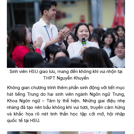
Sinh viên HSU giao lưu, mang đến không khí vui nhộn tại
THPT Nguyễn Khuyến
Không gian chương trình thêm phần sinh động với tiết mục
hát tiếng Trung do hai sinh viên ngành Ngôn ngữ Trung,
Khoa Ngôn ngữ – Tâm lý thể hiện. Những giai điệu nhẹ
nhàng đã tạo nên bầu không khí vui tươi, truyền cảm hứng
và khắc họa rõ nét tinh thần học tập cởi mở, hội nhập
quốc tế tại HSU.