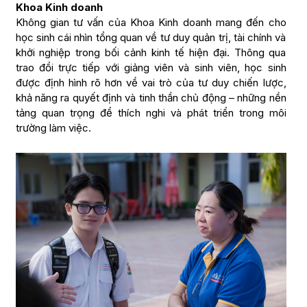
Khoa Kinh doanh
Không gian tư vấn của Khoa Kinh doanh mang đến cho
học sinh cái nhìn tổng quan về tư duy quản trị, tài chính và
khởi nghiệp trong bối cảnh kinh tế hiện đại. Thông qua
trao đổi trực tiếp với giảng viên và sinh viên, học sinh
được định hình rõ hơn về vai trò của tư duy chiến lược,
khả năng ra quyết định và tinh thần chủ động – những nền
tảng quan trọng để thích nghi và phát triển trong môi
trường làm việc.