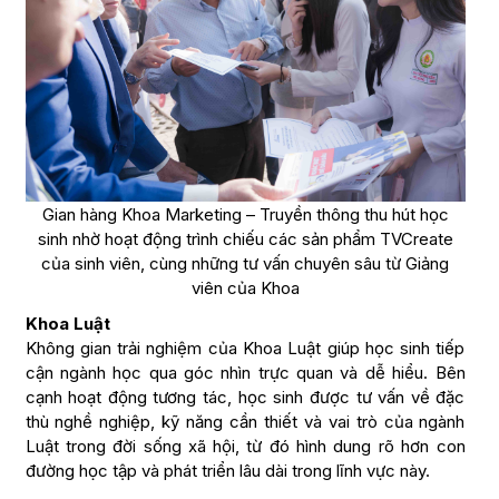
Gian hàng Khoa Marketing – Truyền thông thu hút học
sinh nhờ hoạt động trình chiếu các sản phẩm TVCreate
của sinh viên, cùng những tư vấn chuyên sâu từ Giảng
viên của Khoa
Khoa Luật
Không gian trải nghiệm của Khoa Luật giúp học sinh tiếp
cận ngành học qua góc nhìn trực quan và dễ hiểu. Bên
cạnh hoạt động tương tác, học sinh được tư vấn về đặc
thù nghề nghiệp, kỹ năng cần thiết và vai trò của ngành
Luật trong đời sống xã hội, từ đó hình dung rõ hơn con
đường học tập và phát triển lâu dài trong lĩnh vực này.