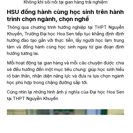
Không khí sôi nổi tại gian hàng trải nghiệm
HSU đồng hành cùng học sinh trên hành
trình chọn ngành, chọn nghề
Thông qua chương trình hướng nghiệp tại THPT Nguyễn
Khuyến, Trường Đại học Hoa Sen tiếp tục khẳng định định
hướng đào tạo gắn với thực tiễn, lấy người học làm trung
tâm và đồng hành cùng học sinh ngay từ giai đoạn định
hướng tương lai.
Mỗi hoạt động tại gian hàng và mỗi câu chuyện được chia
sẻ đều hướng đến một mục tiêu chung: giúp học sinh hiểu
rõ bản thân, nhận diện năng lực và đưa ra lựa chọn ngành
học phù hợp trong chặng đường sắp tới.
Cùng nhìn lại những hình ảnh ý nghĩa của Đại học Hoa Sen
tại THPT Nguyễn Khuyến