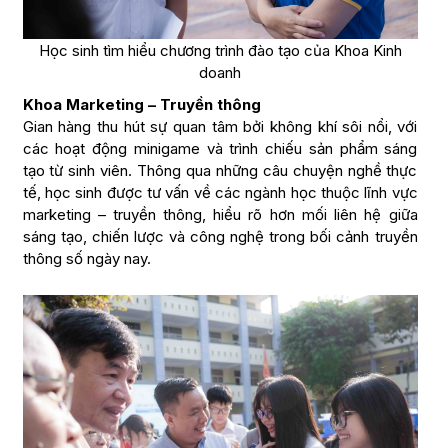
Học sinh tìm hiểu chương trình đào tạo của Khoa Kinh
doanh
Khoa Marketing – Truyền thông
Gian hàng thu hút sự quan tâm bởi không khí sôi nổi, với
các hoạt động minigame và trình chiếu sản phẩm sáng
tạo từ sinh viên. Thông qua những câu chuyện nghề thực
tế, học sinh được tư vấn về các ngành học thuộc lĩnh vực
marketing – truyền thông, hiểu rõ hơn mối liên hệ giữa
sáng tạo, chiến lược và công nghệ trong bối cảnh truyền
thông số ngày nay.