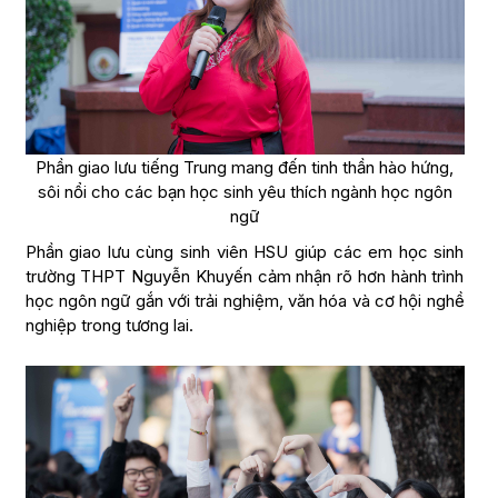
Phần giao lưu tiếng Trung mang đến tinh thần hào hứng,
sôi nổi cho các bạn học sinh yêu thích ngành học ngôn
ngữ
Phần giao lưu cùng sinh viên HSU giúp các em học sinh
trường THPT Nguyễn Khuyến cảm nhận rõ hơn hành trình
học ngôn ngữ gắn với trải nghiệm, văn hóa và cơ hội nghề
nghiệp trong tương lai.