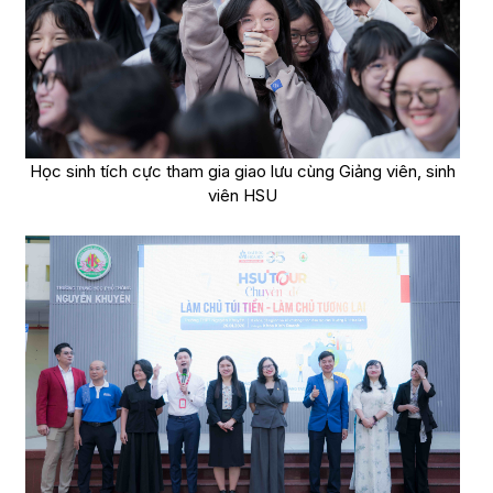
Học sinh tích cực tham gia giao lưu cùng Giảng viên, sinh
viên HSU