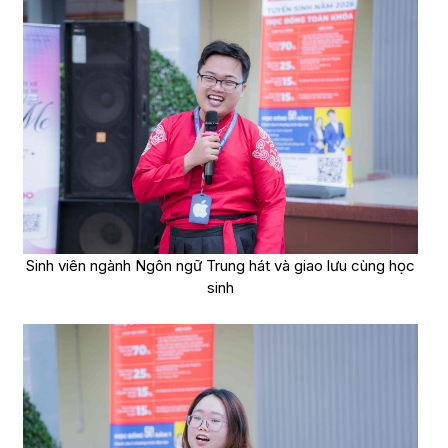
Sinh viên ngành Ngôn ngữ Trung hát và giao lưu cùng học
sinh