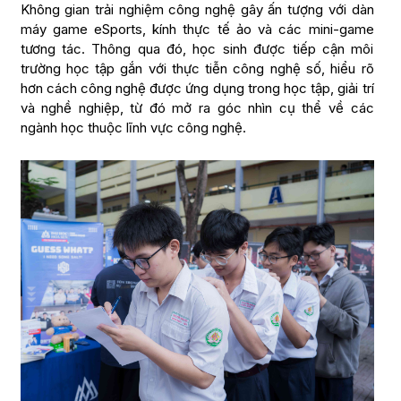
Không gian trải nghiệm công nghệ gây ấn tượng với dàn
máy game eSports, kính thực tế ảo và các mini-game
tương tác. Thông qua đó, học sinh được tiếp cận môi
trường học tập gắn với thực tiễn công nghệ số, hiểu rõ
hơn cách công nghệ được ứng dụng trong học tập, giải trí
và nghề nghiệp, từ đó mở ra góc nhìn cụ thể về các
ngành học thuộc lĩnh vực công nghệ.