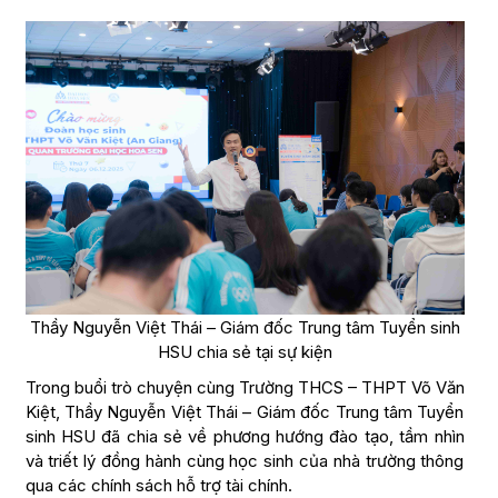
Thầy Nguyễn Việt Thái – Giám đốc Trung tâm Tuyển sinh
HSU chia sẻ tại sự kiện
Trong buổi trò chuyện cùng Trường THCS – THPT Võ Văn
Kiệt, Thầy Nguyễn Việt Thái – Giám đốc Trung tâm Tuyển
sinh HSU đã chia sẻ về phương hướng đào tạo, tầm nhìn
và triết lý đồng hành cùng học sinh của nhà trường thông
qua các chính sách hỗ trợ tài chính.