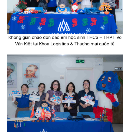
Không gian chào đón các em học sinh THCS – THPT Võ
Văn Kiệt tại Khoa Logistics & Thương mại quốc tế