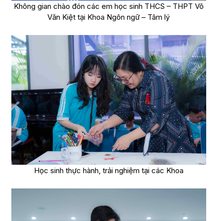
Không gian chào đón các em học sinh THCS – THPT Võ
Văn Kiệt tại Khoa Ngôn ngữ – Tâm lý
Học sinh thực hành, trải nghiệm tại các Khoa