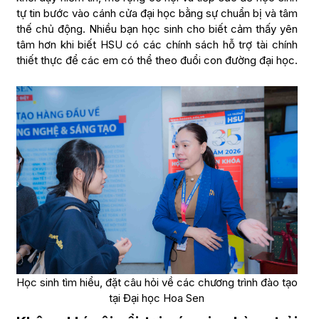
tự tin bước vào cánh cửa đại học bằng sự chuẩn bị và tâm
thế chủ động. Nhiều bạn học sinh cho biết cảm thấy yên
tâm hơn khi biết HSU có các chính sách hỗ trợ tài chính
thiết thực để các em có thể theo đuổi con đường đại học.
Học sinh tìm hiểu, đặt câu hỏi về các chương trình đào tạo
tại Đại học Hoa Sen