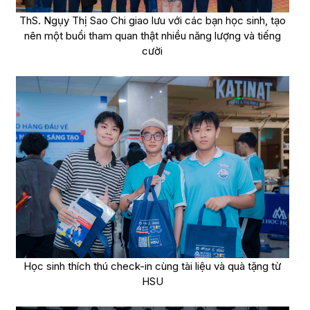
ThS. Ngụy Thị Sao Chi giao lưu với các bạn học sinh, tạo
nên một buổi tham quan thật nhiều năng lượng và tiếng
cười
Học sinh thích thú check-in cùng tài liệu và quà tặng từ
HSU