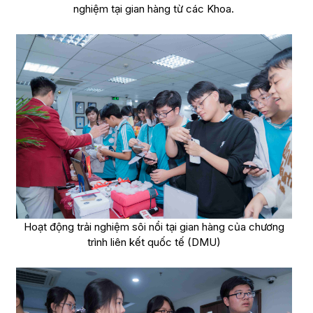
nghiệm tại gian hàng từ các Khoa.
Hoạt động trải nghiệm sôi nổi tại gian hàng của chương
trình liên kết quốc tế (DMU)