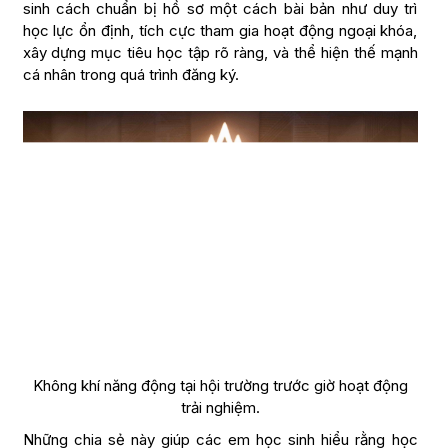
sinh cách chuẩn bị hồ sơ một cách bài bản như duy trì
học lực ổn định, tích cực tham gia hoạt động ngoại khóa,
xây dựng mục tiêu học tập rõ ràng, và thể hiện thế mạnh
cá nhân trong quá trình đăng ký.
Không khí năng động tại hội trường trước giờ hoạt động
trải nghiệm.
Những chia sẻ này giúp các em học sinh hiểu rằng học