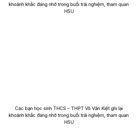
khoảnh khắc đáng nhớ trong buổi trải nghiệm, tham quan
HSU
Các bạn học sinh THCS – THPT Võ Văn Kiệt ghi lại
khoảnh khắc đáng nhớ trong buổi trải nghiệm, tham quan
HSU