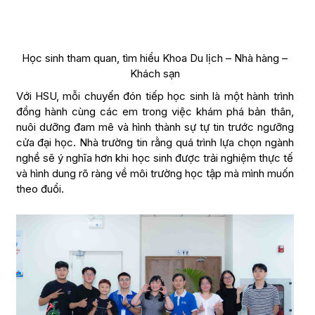
Học sinh tham quan, tìm hiểu Khoa Du lịch – Nhà hàng –
Khách sạn
Với HSU, mỗi chuyến đón tiếp học sinh là một hành trình
đồng hành cùng các em trong việc khám phá bản thân,
nuôi dưỡng đam mê và hình thành sự tự tin trước ngưỡng
cửa đại học. Nhà trường tin rằng quá trình lựa chọn ngành
nghề sẽ ý nghĩa hơn khi học sinh được trải nghiệm thực tế
và hình dung rõ ràng về môi trường học tập mà mình muốn
theo đuổi.