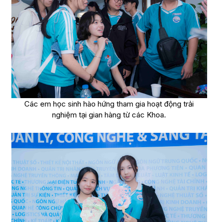
Các em học sinh hào hứng tham gia hoạt động trải
nghiệm tại gian hàng từ các Khoa.