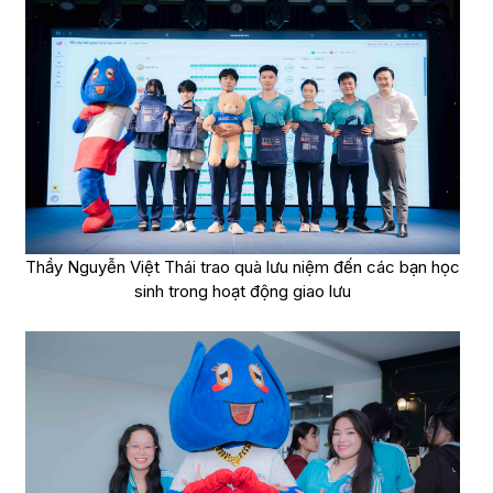
Thầy Nguyễn Việt Thái trao quà lưu niệm đến các bạn học
sinh trong hoạt động giao lưu