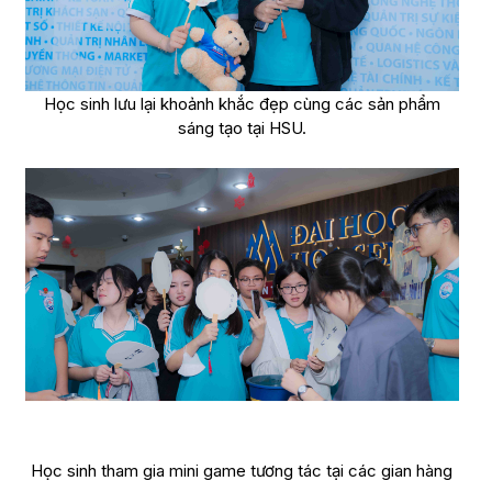
Học sinh lưu lại khoảnh khắc đẹp cùng các sản phẩm
sáng tạo tại HSU.
Học sinh tham gia mini game tương tác tại các gian hàng