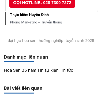
GỌI HOTLINE: 028 7300 7272
Thực hiện:
Huyền Đinh
Phòng Marketing – Truyền thông
đại học hoa sen
hướng nghiệp
tuyển sinh 2026
Danh mục liên quan
Hoa Sen 35 năm
Tin sự kiện
Tin tức
Bài viết liên quan