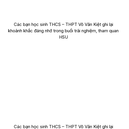
Các bạn học sinh THCS – THPT Võ Văn Kiệt ghi lại
khoảnh khắc đáng nhớ trong buổi trải nghiệm, tham quan
HSU
Các bạn học sinh THCS – THPT Võ Văn Kiệt ghi lại