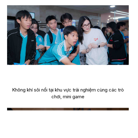
Không khí sôi nổi tại khu vực trải nghiệm cùng các trò
chơi, mini game