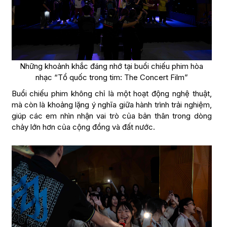
Những khoảnh khắc đáng nhớ tại buổi chiếu phim hòa
nhạc “Tổ quốc trong tim: The Concert Film”
Buổi chiếu phim không chỉ là một hoạt động nghệ thuật,
mà còn là khoảng lặng ý nghĩa giữa hành trình trải nghiệm,
giúp các em nhìn nhận vai trò của bản thân trong dòng
chảy lớn hơn của cộng đồng và đất nước.