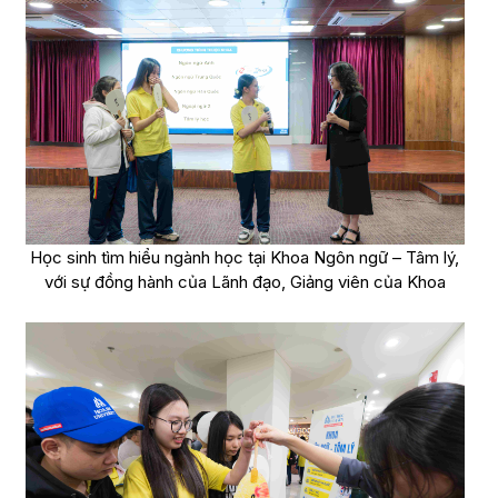
Học sinh tìm hiểu ngành học tại Khoa Ngôn ngữ – Tâm lý,
với sự đồng hành của Lãnh đạo, Giảng viên của Khoa