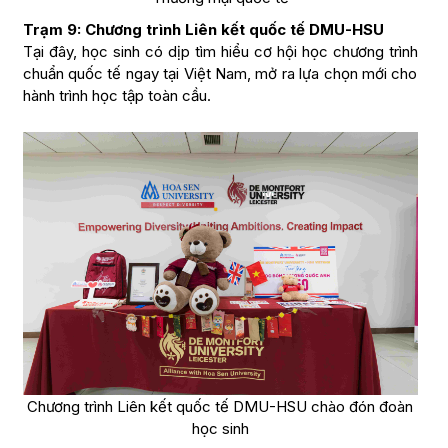
Trạm 9: Chương trình Liên kết quốc tế DMU-HSU
Tại đây, học sinh có dịp tìm hiểu cơ hội học chương trình
chuẩn quốc tế ngay tại Việt Nam, mở ra lựa chọn mới cho
hành trình học tập toàn cầu.
Chương trình Liên kết quốc tế DMU-HSU chào đón đoàn
học sinh