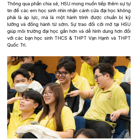
Thông qua phần chia sẻ, HSU mong muốn tiếp thêm sự tự
tin để các em học sinh nhìn nhận cánh cửa đại học không
phải là áp lực, mà là một hành trình được chuẩn bị kỹ
lưỡng và đồng hành từ sớm. Sự trao đổi cởi mở tại HSU
giúp môi trường đại học gần hơn và dễ hình dung hơn đối
với các bạn học sinh THCS & THPT Vạn Hạnh và THPT
Quốc Trí.