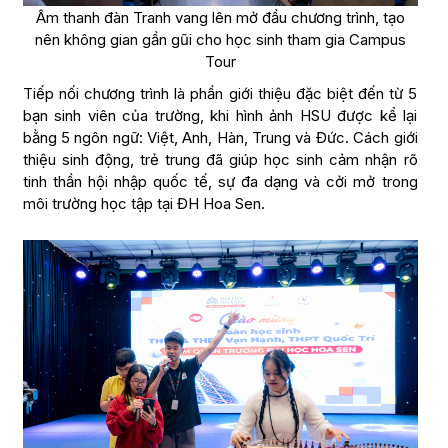
Âm thanh đàn Tranh vang lên mở đầu chương trình, tạo
nên không gian gần gũi cho học sinh tham gia Campus
Tour
Tiếp nối chương trình là phần giới thiệu đặc biệt đến từ 5
bạn sinh viên của trường, khi hình ảnh HSU được kể lại
bằng 5 ngôn ngữ: Việt, Anh, Hàn, Trung và Đức. Cách giới
thiệu sinh động, trẻ trung đã giúp học sinh cảm nhận rõ
tinh thần hội nhập quốc tế, sự đa dạng và cởi mở trong
môi trường học tập tại ĐH Hoa Sen.