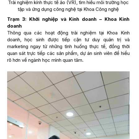
Trải nghiệm kính thực tế ảo (VR), tìm hiểu môi trường học
tập và ứng dụng công nghệ tại Khoa Công nghệ
Trạm 3: Khởi nghiệp và Kinh doanh – Khoa Kinh
doanh
Thông qua các hoạt động trải nghiệm tại Khoa Kinh
doanh, học sinh được tiếp cận tư duy quản trị và
marketing ngay từ những tình huống thực tế, đồng thời
quan sát trực tiếp các sản phẩm, dự án sinh viên để hiểu
rõ hơn về ngành học mình quan tâm.