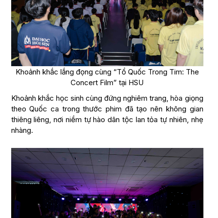
Khoảnh khắc lắng đọng cùng “Tổ Quốc Trong Tim: The
Concert Film” tại HSU
Khoảnh khắc học sinh cùng đứng nghiêm trang, hòa giọng
theo Quốc ca trong thước phim đã tạo nên không gian
thiêng liêng, nơi niềm tự hào dân tộc lan tỏa tự nhiên, nhẹ
nhàng.