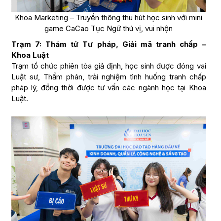
Khoa Marketing – Truyền thông thu hút học sinh với mini
game CaCao Tục Ngữ thú vị, vui nhộn
Trạm 7: Thám tử Tư pháp, Giải mã tranh chấp –
Khoa Luật
Trạm tổ chức phiên tòa giả định, học sinh được đóng vai
Luật sư, Thẩm phán, trải nghiệm tình huống tranh chấp
pháp lý, đồng thời được tư vấn các ngành học tại Khoa
Luật.