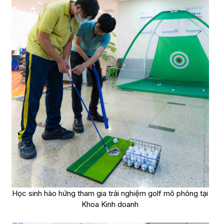
Học sinh hào hứng tham gia trải nghiệm golf mô phỏng tại
Khoa Kinh doanh