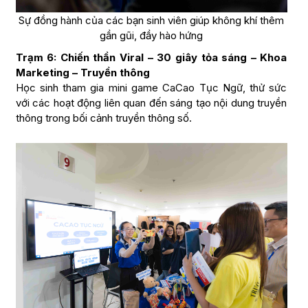
Sự đồng hành của các bạn sinh viên giúp không khí thêm
gần gũi, đầy hào hứng
Trạm 6: Chiến thần Viral – 30 giây tỏa sáng – Khoa
Marketing – Truyền thông
Học sinh tham gia mini game CaCao Tục Ngữ, thử sức
với các hoạt động liên quan đến sáng tạo nội dung truyền
thông trong bối cảnh truyền thông số.