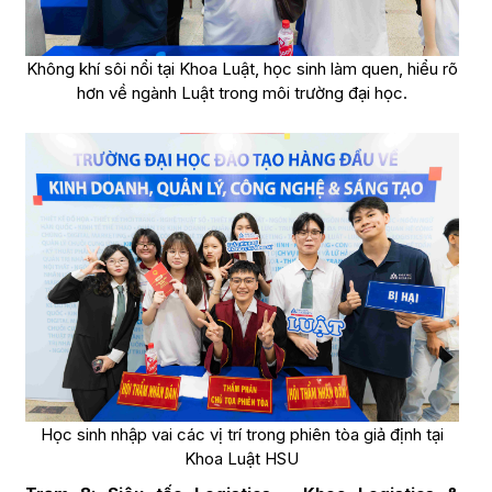
Không khí sôi nổi tại Khoa Luật, học sinh làm quen, hiểu rõ
hơn về ngành Luật trong môi trường đại học.
Học sinh nhập vai các vị trí trong phiên tòa giả định tại
Khoa Luật HSU