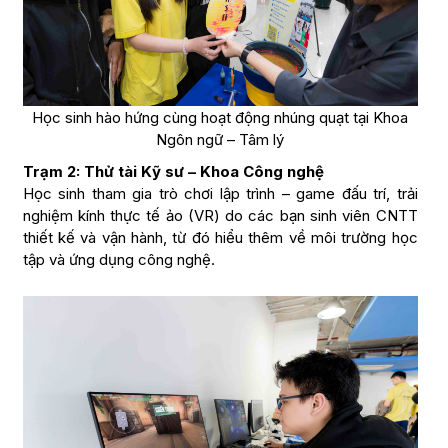
Học sinh hào hứng cùng hoạt động nhúng quạt tại Khoa
Ngôn ngữ – Tâm lý
Trạm 2: Thử tài Kỹ sư – Khoa Công nghệ
Học sinh tham gia trò chơi lập trình – game đấu trí, trải
nghiệm kính thực tế ảo (VR) do các bạn sinh viên CNTT
thiết kế và vận hành, từ đó hiểu thêm về môi trường học
tập và ứng dụng công nghệ.