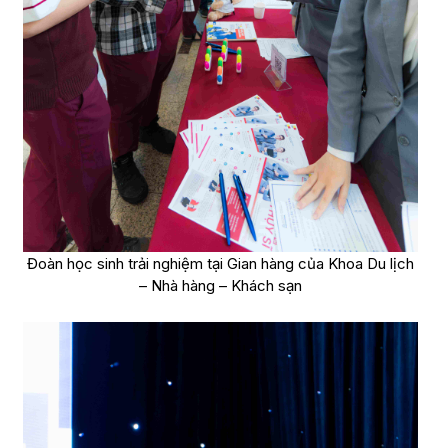
Đoàn học sinh trải nghiệm tại Gian hàng của Khoa Du lịch
– Nhà hàng – Khách sạn