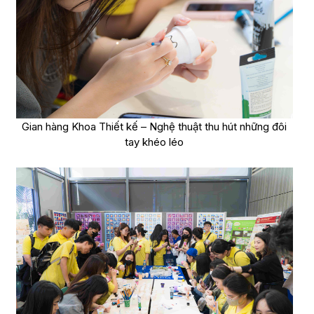
Gian hàng Khoa Thiết kế – Nghệ thuật thu hút những đôi
tay khéo léo