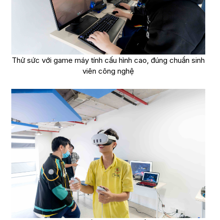
Thử sức với game máy tính cấu hình cao, đúng chuẩn sinh
viên công nghệ