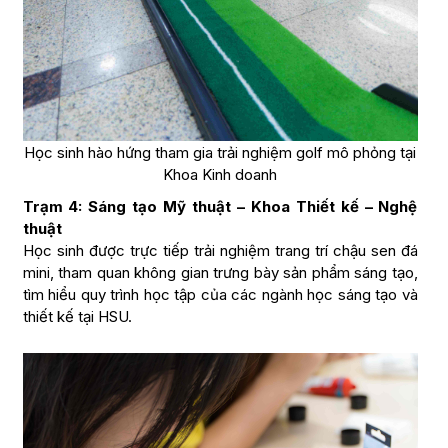
Học sinh hào hứng tham gia trải nghiệm golf mô phỏng tại
Khoa Kinh doanh
Trạm 4: Sáng tạo Mỹ thuật – Khoa Thiết kế – Nghệ
thuật
Học sinh được trực tiếp trải nghiệm trang trí chậu sen đá
mini, tham quan không gian trưng bày sản phẩm sáng tạo,
tìm hiểu quy trình học tập của các ngành học sáng tạo và
thiết kế tại HSU.