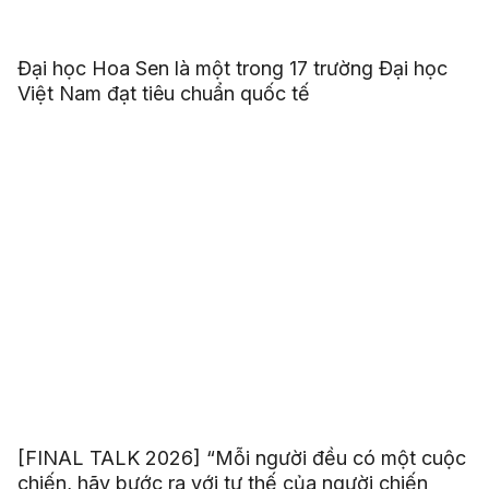
Đại học Hoa Sen là một trong 17 trường Đại học
Việt Nam đạt tiêu chuẩn quốc tế
[FINAL TALK 2026] “Mỗi người đều có một cuộc
chiến, hãy bước ra với tư thế của người chiến