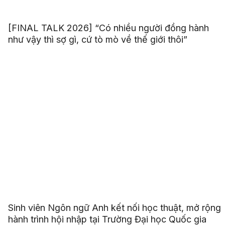
[FINAL TALK 2026] “Có nhiều người đồng hành
như vậy thì sợ gì, cứ tò mò về thế giới thôi”
Sinh viên Ngôn ngữ Anh kết nối học thuật, mở rộng
hành trình hội nhập tại Trường Đại học Quốc gia