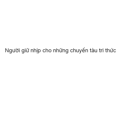
Người giữ nhịp cho những chuyến tàu tri thức