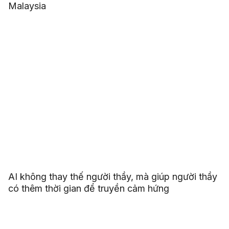
Malaysia
AI không thay thế người thầy, mà giúp người thầy
có thêm thời gian để truyền cảm hứng