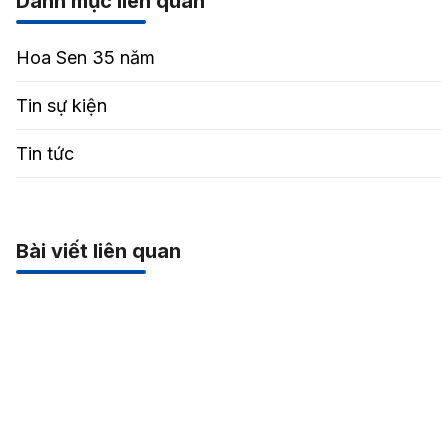
Danh mục liên quan
Hoa Sen 35 năm
Tin sự kiện
Tin tức
Bài viết liên quan