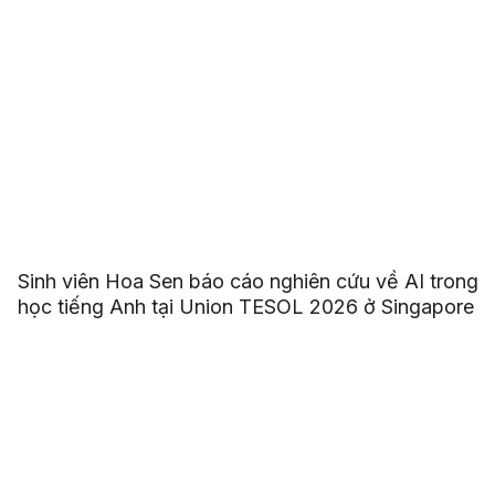
Sinh viên Hoa Sen báo cáo nghiên cứu về AI trong
học tiếng Anh tại Union TESOL 2026 ở Singapore